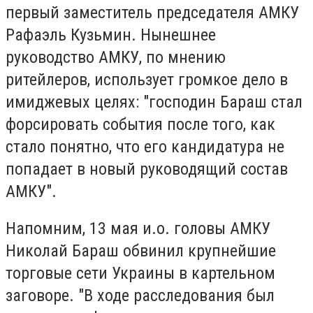
первый заместитель председателя АМКУ
Рафаэль Кузьмин. Нынешнее
руководство АМКУ, по мнению
ритейлеров, использует громкое дело в
имиджевых целях: "господин Бараш стал
форсировать события после того, как
стало понятно, что его кандидатура не
попадает в новый руководящий состав
АМКУ".
Напомним, 13 мая и.о. головы АМКУ
Николай Бараш обвинил крупнейшие
торговые сети Украины в картельном
заговоре. "В ходе расследования был