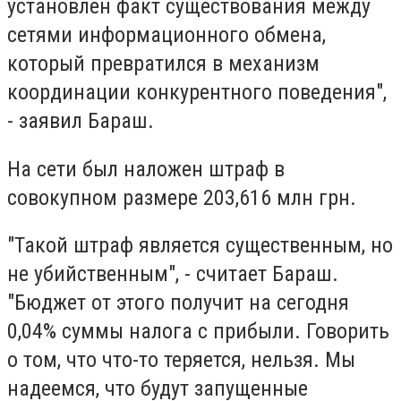
установлен факт существования между
сетями информационного обмена,
который превратился в механизм
координации конкурентного поведения",
- заявил Бараш.
На сети был наложен штраф в
совокупном размере 203,616 млн грн.
"Такой штраф является существенным, но
не убийственным", - считает Бараш.
"Бюджет от этого получит на сегодня
0,04% суммы налога с прибыли. Говорить
о том, что что-то теряется, нельзя. Мы
надеемся, что будут запущенные