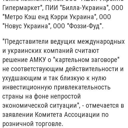
Гипермаркет", ПИИ "Билла-Украина", ООО
"Метро Кэш енд Кэрри Украина", ООО
"Новус Украина", ООО "Фоззи-Фуд".
"Представители ведущих международных
и украинских компаний считают
решение АМКУ о "картельном заговоре"
не соответствующим действительности и
ухудшающим и так близкую к нулю
инвестиционную привлекательность
страны на фоне непростой
экономической ситуации", - отмечается в
заявлении Комитета Ассоциации по
розничной торговле.