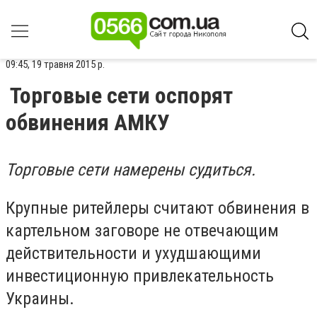
09:45, 19 травня 2015 р.
Торговые сети оспорят
обвинения АМКУ
Торговые сети намерены судиться.
Крупные ритейлеры считают обвинения в
картельном заговоре не отвечающим
действительности и ухудшающими
инвестиционную привлекательность
Украины.