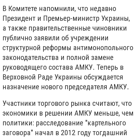
В Комитете напомнили, что недавно
Президент и Премьер-министр Украины,
а также правительственные чиновники
публично заявили об учреждении
структурной реформы антимонопольного
законодательства и полной замене
руководящего состава АМКУ. Теперь в
Верховной Раде Украины обсуждается
назначение нового председателя АМКУ.
Участники торгового рынка считают, что
экономики в решении АМКУ меньше, чем
политики: расследование "картельного
заговора" начал в 2012 году тогдашний