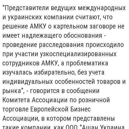
"Представители ведущих международных
и украинских компании считают, что
решение АМКУ о картельном заговоре не
имеет надлежащего обоснования -
проведение расследования происходило
при участии узкоспециализированных
сотрудников АМКУ, а проблематика
изучалась избирательно, без учета
индивидуальных особенностей товаров и
рынка", - говорится в сообщении
Комитета Ассоциации по розничной
торговле Европейской Бизнес
Ассоциации, в котором представлены
такие компании, как ООО "Ашан Украина