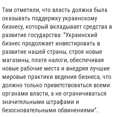
Там отметили, что власть должна была
оказывать поддержку украинскому
бизнесу, который вкладывает средства в
развитие государства: "Украинский
бизнес продолжает инвестировать в
развитие нашей страны, строя новые
магазины, платя налоги, обеспечивая
новые рабочие места и внедряя лучшие
мировые практики ведения бизнеса, что
должно только приветствоваться всеми
органами власти, а не ограничиваться
значительными штрафами и
безосновательными обвинениями".