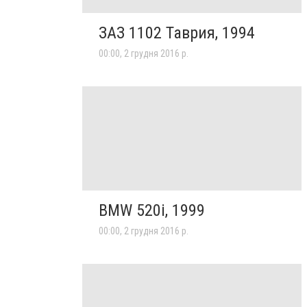
ЗАЗ 1102 Таврия, 1994
00:00, 2 грудня 2016 р.
BMW 520i, 1999
00:00, 2 грудня 2016 р.