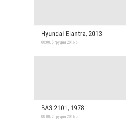
Hyundai Elantra, 2013
00:00, 5 грудня 2016 р.
ВАЗ 2101, 1978
00:00, 2 грудня 2016 р.