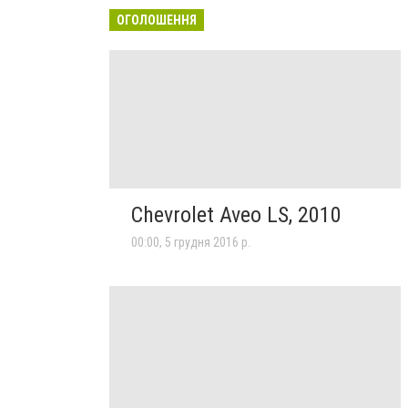
ОГОЛОШЕННЯ
Chevrolet Aveo LS, 2010
00:00, 5 грудня 2016 р.