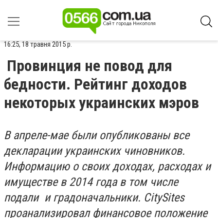
16:25, 18 травня 2015 р.
Провинция не повод для
бедности. Рейтинг доходов
некоторых украинских мэров
В апреле-мае были опубликованы все
декларации украинских чиновников.
Информацию о своих доходах, расходах и
имуществе в 2014 года в том числе
подали и градоначальники.
CitySites
проанализировал финансовое положение