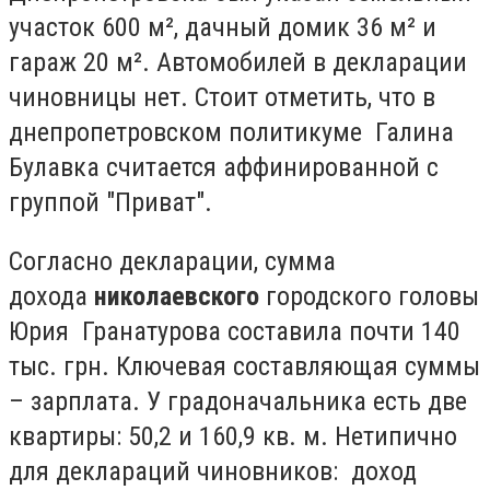
участок 600 м², дачный домик 36 м² и
гараж 20 м². Автомобилей в декларации
чиновницы нет. Стоит отметить, что в
днепропетровском политикуме Галина
Булавка считается аффинированной с
группой "Приват".
Согласно декларации, сумма
дохода
николаевского
городского головы
Юрия Гранатурова составила почти 140
тыс. грн. Ключевая составляющая суммы
– зарплата. У градоначальника есть две
квартиры: 50,2 и 160,9 кв. м. Нетипично
для деклараций чиновников: доход