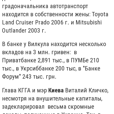
градоначальника автотранспорт
находится в собственности жены: Toyota
Land Cruiser Prado 2006 г. и Mitsubishi
Outlander 2003 г.
В банке у Вилкула находится несколько
вкладов на 3 млн. гривен: в
Приватбанке 2,891 тыс., в ПУМБе 210
тыс., в Укрсиббанке 200 тыс, в "Банке
Форум" 243 тыс. грн.
Глава КГГА и мэр
Киева
Виталий Кличко,
несмотря на внушительные капиталы,
задекларировал весьма скромные