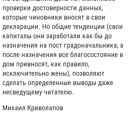
проверки достоверности данных,
которые чиновники вносят в свои
декларации. Но общие тенденции (свои
капиталы они заработали как бы до
назначения на пост градоначальника, а
после назначения все благосостояние в
дом привносят, как правило,
исключительно жены), позволяют
сделать определенные выводы даже
несведущему читателю.
Михаил Криволапов