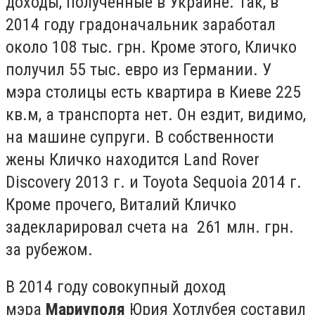
доходы, полученные в Украине. Так, в
2014 году градоначальник заработал
около 108 тыс. грн. Кроме этого, Кличко
получил 55 тыс. евро из Германии. У
мэра столицы есть квартира в Киеве 225
кв.м, а транспорта нет. Он ездит, видимо,
на машине супруги. В собственности
жены Кличко находится Land Rover
Discovery 2013 г. и Toyota Sequoia 2014 г.
Кроме прочего, Виталий Кличко
задекларировал счета на 261 млн. грн.
за рубежом.
В 2014 году совокупный доход
мэра
Мариуполя
Юрия Хотлубея составил