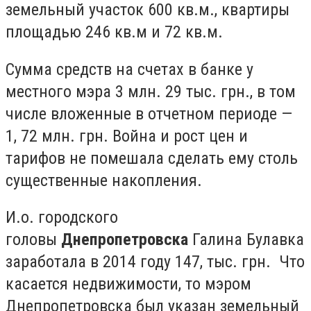
земельный участок 600 кв.м., квартиры
площадью 246 кв.м и 72 кв.м.
Сумма средств на счетах в банке у
местного мэра 3 млн. 29 тыс. грн., в том
числе вложенные в отчетном периоде —
1, 72 млн. грн. Война и рост цен и
тарифов не помешала сделать ему столь
существенные накопления.
И.о. городского
головы
Днепропетровска
Галина Булавка
заработала в 2014 году 147, тыс. грн. Что
касается недвижимости, то мэром
Днепропетровска был указан земельный