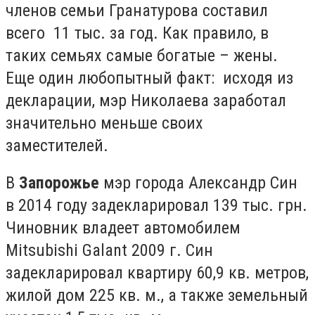
членов семьи Гранатурова составил
всего 11 тыс. за год. Как правило, в
таких семьях самые богатые – жены.
Еще один любопытный факт: исходя из
декларации, мэр Николаева заработал
значительно меньше своих
заместителей.
В
Запорожье
мэр города Александр Син
в 2014 году задекларировал 139 тыс. грн.
Чиновник владеет автомобилем
Mitsubishi Galant 2009 г. Син
задекларировал квартиру 60,9 кв. метров,
жилой дом 225 кв. м., а также земельный