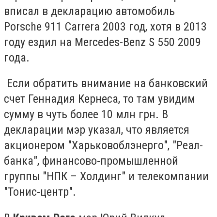
вписал в декларацию автомобиль
Porsche 911 Carrera 2003 год, хотя в 2013
году ездил на Mercedes-Benz S 550 2009
года.
Если обратить внимание на банковский
счет Геннадия Кернеса, то там увидим
сумму в чуть более 10 млн грн. В
декларации мэр указал, что является
акционером "Харьковоблэнерго", "Реал-
банка", финансово-промышленной
группы "НПК – Холдинг" и телекомпании
"Тонис-центр".