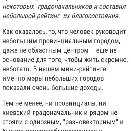
некоторых градоначальников и составил
небольшой рейтинг их благосостояния.
Как оказалось, то, что человек руководит
небольшим провинциальным городом,
даже не областным центром – еще не
основание для того, чтобы жить скромно,
небогато. В нашем мини-рейтинге
именно мэры небольших городов
показали очень большие доходы.
Тем не менее, ни провинциалы, ни
киевский градоначальник и рядом не
стояли с одиозным, "разновекторным" и