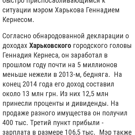
быстро приспосабливающимся к
ситуации мэром Харькова Геннадием
Кернесом.
Согласно обнародованной декларации о
доходах
Харьковского
городского головы
Геннадия Кернеса, он заработал в
прошлом году почти на 5 миллионов
меньше нежели в 2013-м, бедняга. На
конец 2014 года его доход составил
около 13 млн грн. Из них 12,5 млн
принесли проценты и дивиденды. На
продаже разного имущества он получил
400 тыс. Третий пункт прибыли -
зарплата в размере 106,5 тыс. Мэр также