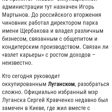
администрации тут назначен Игорь
Мартынов. До российского вторжения
чиновник работал директором парка
имени Щербакова и владел различным
бизнесом, связанным с общепитом и
кондитерским производством. Связан ли
«взлет карьеры» с ростом доходов –
неизвестно.
Кто сегодня руководит
оккупированным
Луганском
, разобраться
сложно. Официально избранный мэр
Луганска Сергей Кравченко недавно был
замечен в Киеве, где жил вместе с