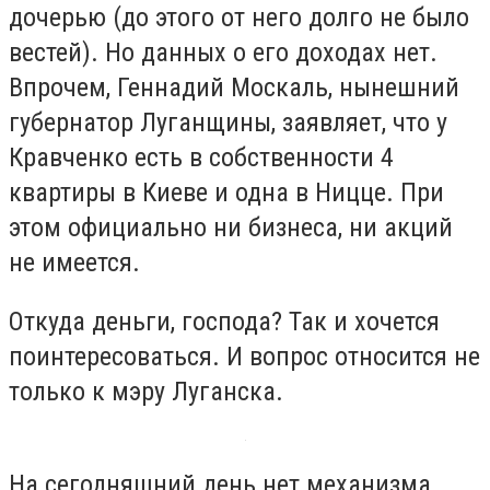
дочерью (до этого от него долго не было
вестей). Но данных о его доходах нет.
Впрочем, Геннадий Москаль, нынешний
губернатор Луганщины, заявляет, что у
Кравченко есть в собственности 4
квартиры в Киеве и одна в Ницце. При
этом официально ни бизнеса, ни акций
не имеется.
Откуда деньги, господа? Так и хочется
поинтересоваться. И вопрос относится не
только к мэру Луганска.
На сегодняшний день нет механизма