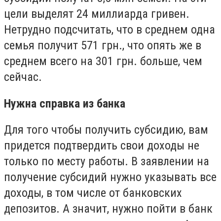
цели выделят 24 миллиарда гривен.
Нетрудно подсчитать, что в среднем одна
семья получит 571 грн., что опять же в
среднем всего на 301 грн. больше, чем
сейчас.
Нужна справка из банка
Для того чтобы получить субсидию, вам
придется подтвердить свои доходы не
только по месту работы. В заявлении на
получение субсидий нужно указывать все
доходы, в том числе от банковских
депозитов. А значит, нужно пойти в банк