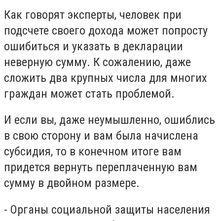
Как говорят эксперты, человек при
подсчете своего дохода может попросту
ошибиться и указать в декларации
неверную сумму. К сожалению, даже
сложить два крупных числа для многих
граждан может стать проблемой.
И если вы, даже неумышленно, ошиблись
в свою сторону и вам была начислена
субсидия, то в конечном итоге вам
придется вернуть переплаченную вам
сумму в двойном размере.
- Органы социальной защиты населения