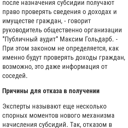
после назначения субсидии получают
право проверять сведения о доходах и
имуществе граждан, - говорит
руководитель общественно организации
"Публичный аудит" Максим Гольдарб. -
При этом законом не определяется, как
именно будут проверять доходы граждан,
возможно, это даже информация от
соседей.
Причины для отказа в получении
Эксперты называют еще несколько
спорных моментов нового механизма
начисления субсидий. Так, отказом в