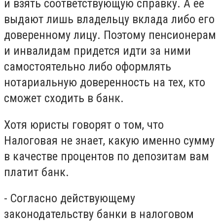
и взять соответствующую справку. А ее
выдают лишь владельцу вклада либо его
доверенному лицу. Поэтому пенсионерам
и инвалидам придется идти за ними
самостоятельно либо оформлять
нотариальную доверенность на тех, кто
сможет сходить в банк.
Хотя юристы говорят о том, что
Налоговая не знает, какую именно сумму
в качестве процентов по депозитам вам
платит банк.
- Согласно действующему
законодательству банки в налоговом