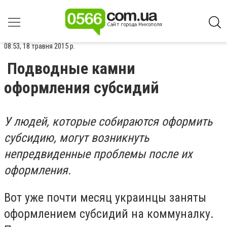
08:53, 18 травня 2015 р.
Подводные камни
оформления субсидий
У людей, которые собираются оформить
субсидию, могут возникнуть
непредвиденные проблемы после их
оформления.
Вот уже почти месяц украинцы заняты
оформлением субсидий на коммуналку.