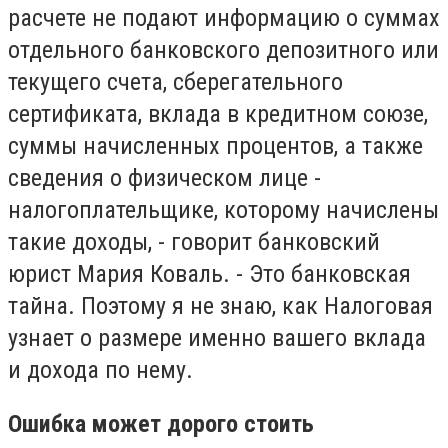
расчете не подают информацию о суммах
отдельного банковского депозитного или
текущего счета, сберегательного
сертификата, вклада в кредитном союзе,
суммы начисленных процентов, а также
сведения о физическом лице -
налогоплательщике, которому начислены
такие доходы, - говорит банковский
юрист Мария Коваль. - Это банковская
тайна. Поэтому я не знаю, как Налоговая
узнает о размере именно вашего вклада
и дохода по нему.
Ошибка может дорого стоить