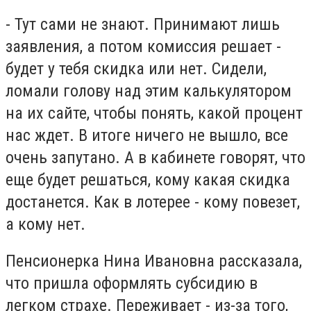
- Тут сами не знают. Принимают лишь
заявления, а потом комиссия решает -
будет у тебя скидка или нет. Сидели,
ломали голову над этим калькулятором
на их сайте, чтобы понять, какой процент
нас ждет. В итоге ничего не вышло, все
очень запутано. А в кабинете говорят, что
еще будет решаться, кому какая скидка
достанется. Как в лотерее - кому повезет,
а кому нет.
Пенсионерка Нина Ивановна рассказала,
что пришла оформлять субсидию в
легком страхе. Переживает - из-за того,