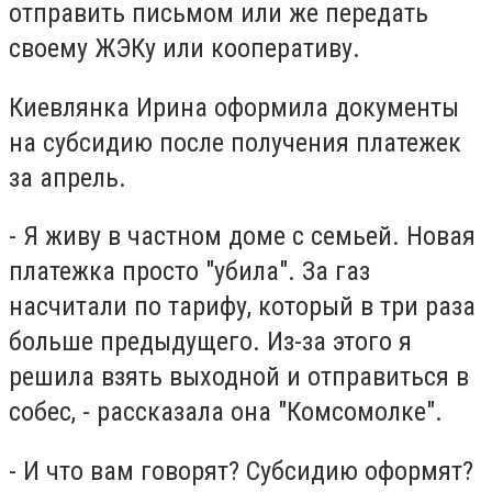
отправить письмом или же передать
своему ЖЭКу или кооперативу.
Киевлянка Ирина оформила документы
на субсидию после получения платежек
за апрель.
- Я живу в частном доме с семьей. Новая
платежка просто "убила". За газ
насчитали по тарифу, который в три раза
больше предыдущего. Из-за этого я
решила взять выходной и отправиться в
собес, - рассказала она "Комсомолке".
- И что вам говорят? Субсидию оформят?