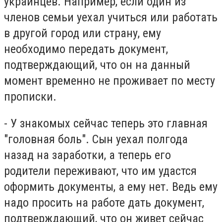
украинцев. Например, если один из
членов семьи уехал учиться или работать
в другой город или страну, ему
необходимо передать документ,
подтверждающий, что он на данный
момент временно не проживает по месту
прописки.
- У знакомых сейчас теперь это главная
"головная боль". Сын уехал полгода
назад на заработки, а теперь его
родители переживают, что им удастся
оформить документы, а ему нет. Ведь ему
надо просить на работе дать документ,
подтверждающий, что он живет сейчас