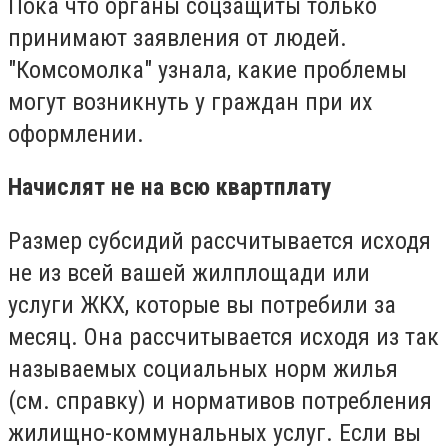
Пока что органы соцзащиты только
принимают заявления от людей.
"Комсомолка" узнала, какие проблемы
могут возникнуть у граждан при их
оформлении.
Начислят не на всю квартплату
Размер субсидий рассчитывается исходя
не из всей вашей жилплощади или
услуги ЖКХ, которые вы потребили за
месяц. Она рассчитывается исходя из так
называемых социальных норм жилья
(см. справку) и нормативов потребления
жилищно-коммунальных услуг. Если вы