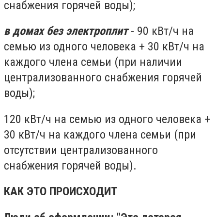
снабжения горячей воды);
в домах без электроплит
- 90 кВт/ч на
семью из одного человека + 30 кВт/ч на
каждого члена семьи (при наличии
централизованного снабжения горячей
воды);
120 кВт/ч на семью из одного человека +
30 кВт/ч на каждого члена семьи (при
отсутствии централизованного
снабжения горячей воды).
КАК ЭТО ПРОИСХОДИТ