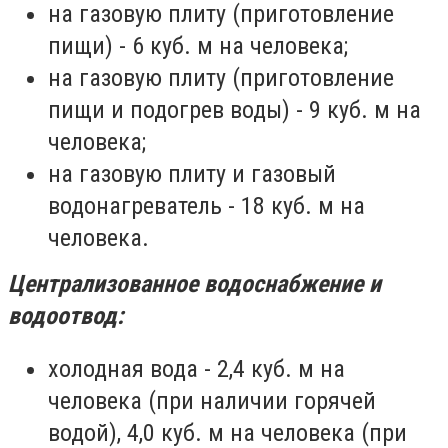
на газовую плиту (приготовление
пищи) - 6 куб. м на человека;
на газовую плиту (приготовление
пищи и подогрев воды) - 9 куб. м на
человека;
на газовую плиту и газовый
водонагреватель - 18 куб. м на
человека.
Централизованное водоснабжение и
водоотвод:
холодная вода - 2,4 куб. м на
человека (при наличии горячей
водой), 4,0 куб. м на человека (при