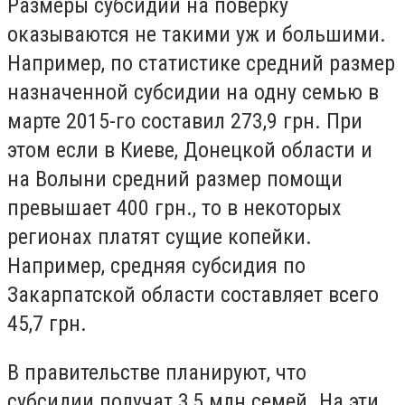
Размеры субсидий на поверку
оказываются не такими уж и большими.
Например, по статистике средний размер
назначенной субсидии на одну семью в
марте 2015-го составил 273,9 грн. При
этом если в Киеве, Донецкой области и
на Волыни средний размер помощи
превышает 400 грн., то в некоторых
регионах платят сущие копейки.
Например, средняя субсидия по
Закарпатской области составляет всего
45,7 грн.
В правительстве планируют, что
субсидии получат 3,5 млн семей. На эти