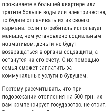
проживаете в большей квартире или
тратите больше воды или электричества,
то будете оплачивать их из своего
кармана. Если потребитель использует
меньше, чем установлено социальным
нормативом, деньги не будут
возвращаться в органы соцзащиты, а
останутся на его счету. С их помощью
семья сможет заплатить за
коммунальные услуги в будущем.
Поэтому рассчитывать, что при
подорожании отопления на 500 грн. их
вам компенсирует государство, не стоит.