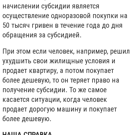
начислении субсидии является
осуществление одноразовой покупки на
50 тысяч гривен в течение года до дня
обращения за субсидией.
При этом если человек, например, решил
ухудшить свои жилищные условия и
продает квартиру, а потом покупает
более дешевую, то он теряет право на
получение субсидии. То же самое
касается ситуации, когда человек
продает дорогую машину и покупает
более дешевую.
НАША СПРАВКА