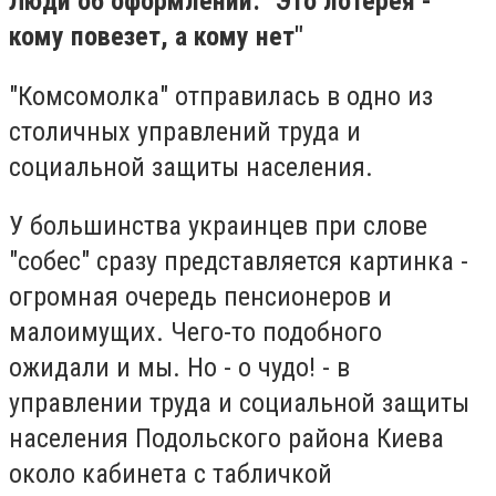
Люди об оформлении: "Это лотерея -
кому повезет, а кому нет"
"Комсомолка" отправилась в одно из
столичных управлений труда и
социальной защиты населения.
У большинства украинцев при слове
"собес" сразу представляется картинка -
огромная очередь пенсионеров и
малоимущих. Чего-то подобного
ожидали и мы. Но - о чудо! - в
управлении труда и социальной защиты
населения Подольского района Киева
около кабинета с табличкой