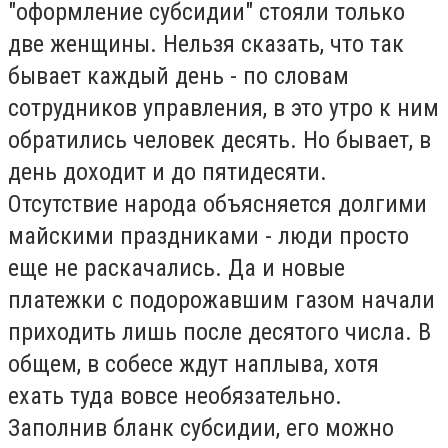
"оформление субсидии" стояли только
две женщины. Нельзя сказать, что так
бывает каждый день - по словам
сотрудников управления, в это утро к ним
обратились человек десять. Но бывает, в
день доходит и до пятидесяти.
Отсутствие народа объясняется долгими
майскими праздниками - люди просто
еще не раскачались. Да и новые
платежки с подорожавшим газом начали
приходить лишь после десятого числа. В
общем, в собесе ждут наплыва, хотя
ехать туда вовсе необязательно.
Заполнив бланк субсидии, его можно