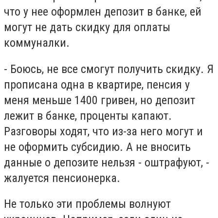
что у нее оформлен депозит в банке, ей
могут не дать скидку для оплаты
коммуналки.
- Боюсь, не все смогут получить скидку. Я
прописана одна в квартире, пенсия у
меня меньше 1400 гривен, но депозит
лежит в банке, проценты капают.
Разговоры ходят, что из-за него могут и
не оформить субсидию. А не вносить
данные о депозите нельзя - оштрафуют, -
жалуется пенсионерка.
Не только эти проблемы волнуют