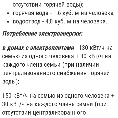
отсутствии горячей воды);
горячая вода - 1,6 куб. м на человека;
водоотвод - 4,0 куб. м на человека.
Потребление электроэнергии:
в домах с электроплитами
- 130 кВт/ч на
семью из одного человека + 30 кВт/ч на
каждого члена семьи (при наличии
централизованного снабжения горячей
воды);
150 кВт/ч на семью из одного человека +
30 кВт/ч на каждого члена семьи (при
отсутствии централизованного