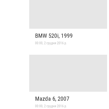
BMW 520i, 1999
00:00, 2 грудня 2016 р.
Mazda 6, 2007
00:00, 2 грудня 2016 р.