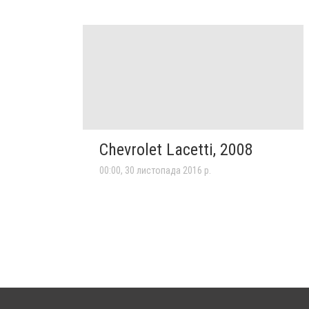
Chevrolet Lacetti, 2008
00:00, 30 листопада 2016 р.