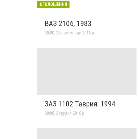
ОГОЛОШЕННЯ
ВАЗ 2106, 1983
00:00, 24 листопада 2016 р.
ЗАЗ 1102 Таврия, 1994
00:00, 2 грудня 2016 р.