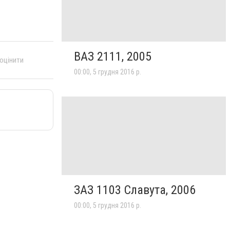
ВАЗ 2111, 2005
 оцінити
00:00, 5 грудня 2016 р.
ЗАЗ 1103 Славута, 2006
00:00, 5 грудня 2016 р.