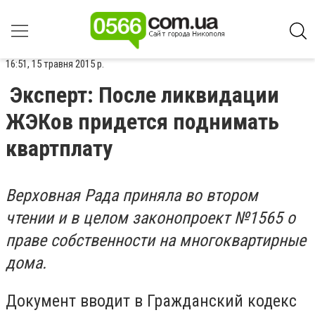
16:51, 15 травня 2015 р.
Эксперт: После ликвидации
ЖЭКов придется поднимать
квартплату
Верховная Рада приняла во втором
чтении и в целом законопроект №1565 о
праве собственности на многоквартирные
дома.
Документ вводит в Гражданский кодекс