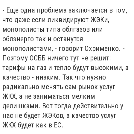
- Еще одна проблема заключается в том,
что даже если ликвидируют ЖЭКи,
монополисты типа облгазов или
облэнерго так и останутся
монополистами, - говорит Охрименко. -
Поэтому ОСББ ничего тут не решит:
тарифы на газ и тепло будут высокими, а
качество - низким. Так что нужно
радикально менять сам рынок услуг
ЖКХ, а не заниматься мелким
делишками. Вот тогда действительно у
нас не будет ЖЭКов, а качество услуг
ЖКХ будет как в ЕС.