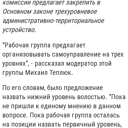
комиссии предлагает закрепить в
Основном законе трехуровневое
административно-территориальное
устройство.
"Рабочая группа предлагает
организовывать самоуправление на трех
уровнях", - рассказал модератор этой
группы Михаил Теплюк.
По его словам, было предложение
назвать нижний уровень волостью. "Пока
не пришли к единому мнению в данном
вопросе. Пока рабочая группа осталась
на позиции назвать первичный уровень,