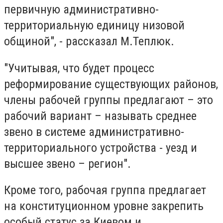
первичную административно-
территориальную единицу низовой
общиной", - рассказал М.Теплюк.
"Учитывая, что будет процесс
реформирование существующих районов,
члены рабочей группы предлагают – это
рабочий вариант – называть среднее
звено в системе административно-
территориального устройства - уезд и
высшее звено – регион".
Кроме того, рабочая группа предлагает
на конституционном уровне закрепить
особый статус за Киевом и