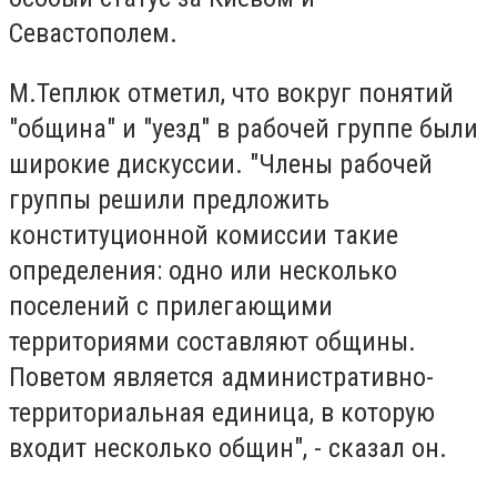
Севастополем.
М.Теплюк отметил, что вокруг понятий
"община" и "уезд" в рабочей группе были
широкие дискуссии. "Члены рабочей
группы решили предложить
конституционной комиссии такие
определения: одно или несколько
поселений с прилегающими
территориями составляют общины.
Поветом является административно-
территориальная единица, в которую
входит несколько общин", - сказал он.