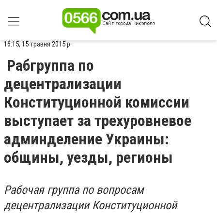
16:15, 15 травня 2015 р.
Рабгруппа по
децентрализации
Конституционной комиссии
выступает за трехуровневое
админделение Украины:
общины, уезды, регионы
Рабочая группа по вопросам
децентрализации Конституционной