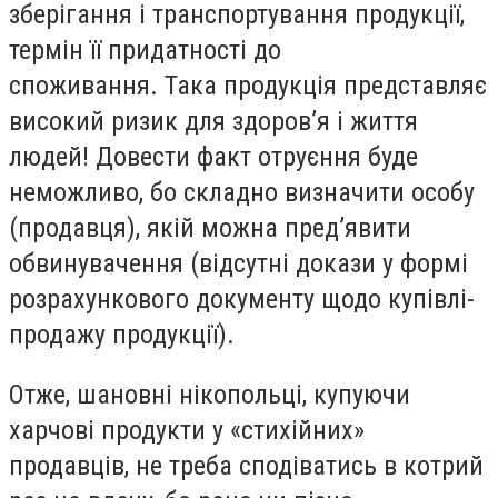
зберігання і транспортування продукції,
термін її придатності до
споживання. Така продукція представляє
високий ризик для здоров’я і життя
людей! Довести факт отруєння буде
неможливо, бо складно визначити особу
(продавця), якій можна пред’явити
обвинувачення (відсутні докази у формі
розрахункового документу щодо купівлі-
продажу продукції).
Отже, шановні нікопольці, купуючи
харчові продукти у «стихійних»
продавців, не треба сподіватись в котрий