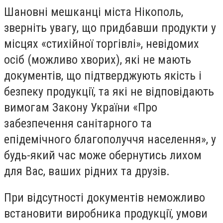
Шановні мешканці міста Нікополь,
зверніть увагу, що придбавши продукти у
місцях «стихійної торгівлі», невідомих
осіб (можливо хворих), які не мають
документів, що підтверджують якість і
безпеку продукції, та які не відповідають
вимогам Закону України «Про
забезпечення санітарного та
епідемічного благополуччя населення», у
будь-який час може обернутись лихом
для Вас, ваших рідних та друзів.
При відсутності документів неможливо
встановити виробника продукції, умови