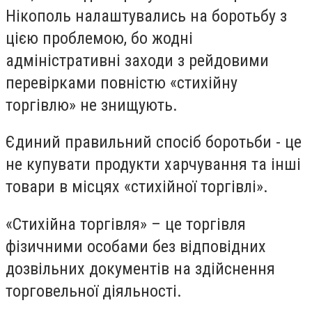
Нікополь налаштувались на боротьбу з
цією проблемою, бо жодні
адміністративні заходи з рейдовими
перевірками повністю «стихійну
торгівлю» не знищують.
Єдиний правильний спосіб боротьби - це
не купувати продукти харчування та інші
товари в місцях «стихійної торгівлі».
«Стихійна торгівля» – це торгівля
фізичними особами без відповідних
дозвільних документів на здійснення
торговельної діяльності.