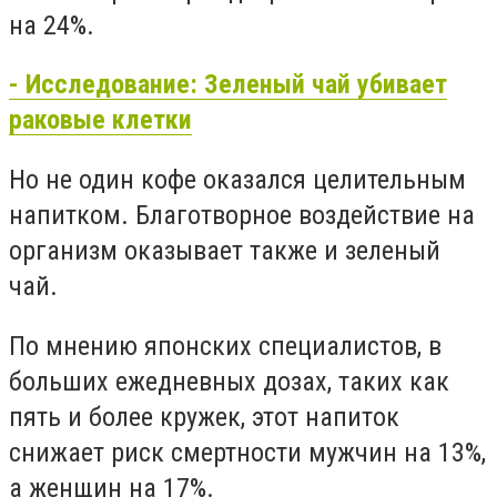
на 24%.
- Исследование: Зеленый чай убивает
раковые клетки
Но не один кофе оказался целительным
напитком. Благотворное воздействие на
организм оказывает также и зеленый
чай.
По мнению японских специалистов, в
больших ежедневных дозах, таких как
пять и более кружек, этот напиток
снижает риск смертности мужчин на 13%,
а женщин на 17%.