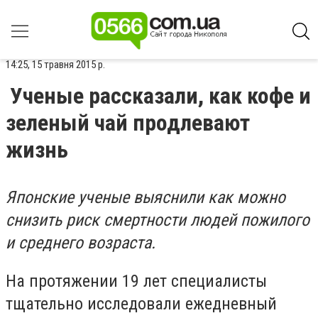
14:25, 15 травня 2015 р.
Ученые рассказали, как кофе и
зеленый чай продлевают
жизнь
Японские ученые выяснили как можно
снизить риск смертности людей пожилого
и среднего возраста.
На протяжении 19 лет специалисты
тщательно исследовали ежедневный