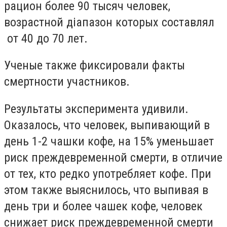
рацион более 90 тысяч человек,
возрастной діапазон которых составлял
от 40 до 70 лет.
Ученые также фиксировали факты
смертности участников.
Результаты эксперимента удивили.
Оказалось, что человек, выпивающий в
день 1-2 чашки кофе, на 15% уменьшает
риск преждевременной смерти, в отличие
от тех, кто редко употребляет кофе. При
этом также выяснилось, что выпивая в
день три и более чашек кофе, человек
снижает риск преждевременной смерти