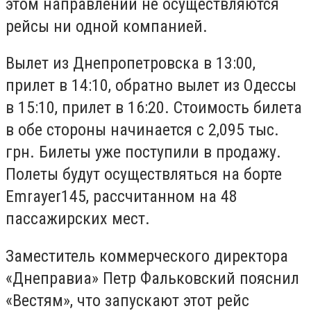
этом направлении не осуществляются
рейсы ни одной компанией.
Вылет из Днепропетровска в 13:00,
прилет в 14:10, обратно вылет из Одессы
в 15:10, прилет в 16:20. Стоимость билета
в обе стороны начинается с 2,095 тыс.
грн. Билеты уже поступили в продажу.
Полеты будут осуществляться на борте
Emrayer145, рассчитанном на 48
пассажирских мест.
Заместитель коммерческого директора
«Днеправиа» Петр Фальковский пояснил
«Вестям», что запускают этот рейс