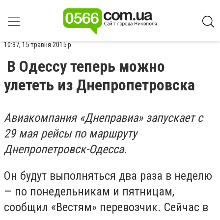
10:37, 15 травня 2015 р.
В Одессу теперь можно
улететь из Днепропетровска
Авиакомпания «Днеправиа» запускает с
29 мая рейсы по маршруту
Днепропетровск-Одесса.
Он будут выполняться два раза в неделю
— по понедельникам и пятницам,
сообщил «Вестям» перевозчик. Сейчас в