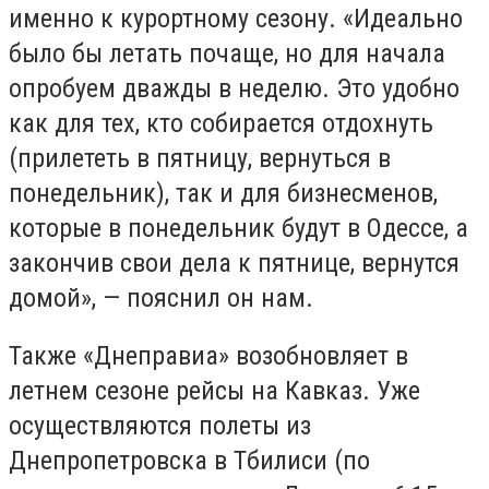
именно к курортному сезону. «Идеально
было бы летать почаще, но для начала
опробуем дважды в неделю. Это удобно
как для тех, кто собирается отдохнуть
(прилететь в пятницу, вернуться в
понедельник), так и для бизнесменов,
которые в понедельник будут в Одессе, а
закончив свои дела к пятнице, вернутся
домой», — пояснил он нам.
Также «Днеправиа» возобновляет в
летнем сезоне рейсы на Кавказ. Уже
осуществляются полеты из
Днепропетровска в Тбилиси (по