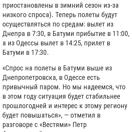
приостановлены в зимний сезон из-за
низкого спроса). Теперь полеты будут
осуществляться по средам: вылет из
Днепра в 7:30, в Батуми прибытие в 11:00,
а из Одессы вылет в 14:25, прилет в
Батуми в 17:30.
«Спрос на полеты в Батуми выше из
Днепропетровска, в Одессе есть
привычный паром. Но мы надеемся, что
в этом году ситуация будет стабильнее
прошлогодней и интерес к этому региону
будет повышаться», — отметил в
разговоре с «Вестями» Петр