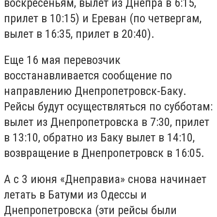
воскресеньям, вылет из Днепра в 6:15,
прилет в 10:15) и Ереван (по четвергам,
вылет в 16:35, прилет в 20:40).
Еще 16 мая перевозчик
восстанавливается сообщение по
направлению Днепропетровск-Баку.
Рейсы будут осуществляться по субботам:
вылет из Днепропетровска в 7:30, прилет
в 13:10, обратно из Баку вылет в 14:10,
возвращение в Днепропетровск в 16:05.
А с 3 июня «Днеправиа» снова начинает
летать в Батуми из Одессы и
Днепропетровска (эти рейсы были