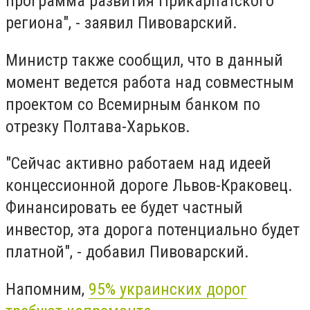
программа развития Прикарпатского
региона", - заявил Пивоварский.
Министр также сообщил, что в данный
момент ведется работа над совместным
проектом со Всемирным банком по
отрезку Полтава-Харьков.
"Сейчас активно работаем над идеей
концессионной дороге Львов-Краковец.
Финансировать ее будет частный
инвестор, эта дорога потенциально будет
платной", - добавил Пивоварский.
Напомним,
95% украинских дорог