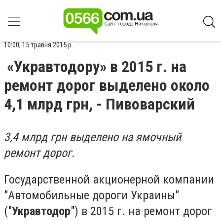
10:00, 15 травня 2015 р.
«Укравтодору» в 2015 г. на
ремонт дорог выделено около
4,1 млрд грн, - Пивоварский
3,4 млрд грн выделено на ямочный
ремонт дорог.
Государственной акционерной компании
"Автомобильные дороги Украины"
("
Укравтодор
") в 2015 г. на ремонт дорог