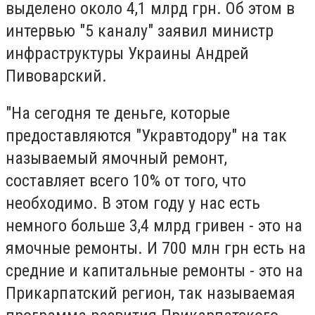
выделено около 4,1 млрд грн. Об этом в
интервью "5 каналу" заявил министр
инфраструктуры Украины Андрей
Пивоварский.
"На сегодня те деньге, которые
предоставляются "Укравтодору" на так
называемый ямочный ремонт,
составляет всего 10% от того, что
необходимо. В этом году у нас есть
немного больше 3,4 млрд гривен - это на
ямочные ремонты. И 700 млн грн есть на
средние и капитальные ремонты - это на
Прикарпатский регион, так называемая