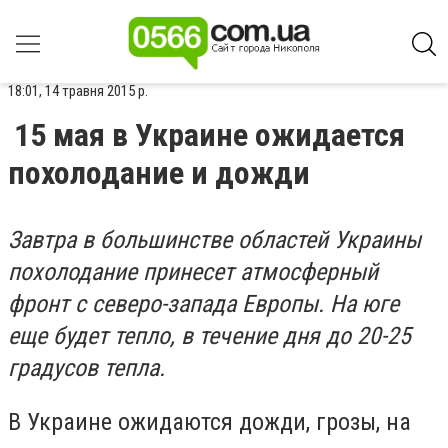
18:01, 14 травня 2015 р.
15 мая в Украине ожидается
похолодание и дожди
Завтра в большинстве областей Украины
похолодание принесет атмосферный
фронт с северо-запада Европы. На юге
еще будет тепло, в течение дня до 20-25
градусов тепла.
В Украине ожидаются дожди, грозы, на