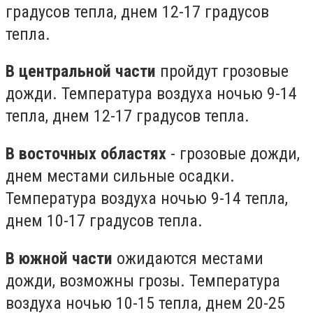
градусов тепла, днем ​​12-17 градусов
тепла.
В центральной части
пройдут грозовые
дожди. Температура воздуха ночью 9-14
тепла, днем ​​12-17 градусов тепла.
В восточных областях
- грозовые дожди,
днем ​​местами сильные осадки.
Температура воздуха ночью 9-14 тепла,
днем ​​10-17 градусов тепла.
В южной части
ожидаются местами
дожди, возможны грозы. Температура
воздуха ночью 10-15 тепла, днем ​​20-25