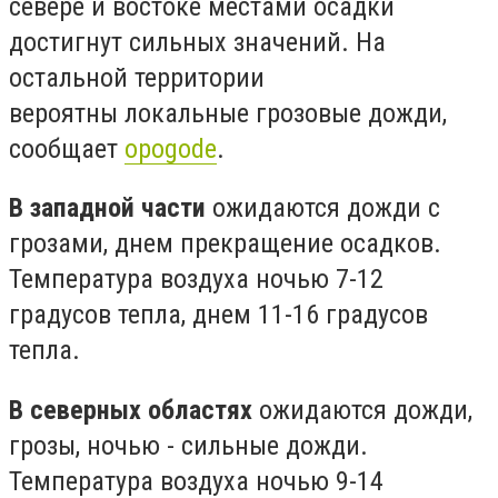
севере и востоке местами осадки
достигнут сильных значений. На
остальной территории
вероятны локальные грозовые дожди,
сообщает
opogode
.
В западной части
ожидаются дожди с
грозами, днем ​​прекращение осадков.
Температура воздуха ночью 7-12
градусов тепла, днем ​​11-16 градусов
тепла.
В северных областях
ожидаются дожди,
грозы, ночью - сильные дожди.
Температура воздуха ночью 9-14