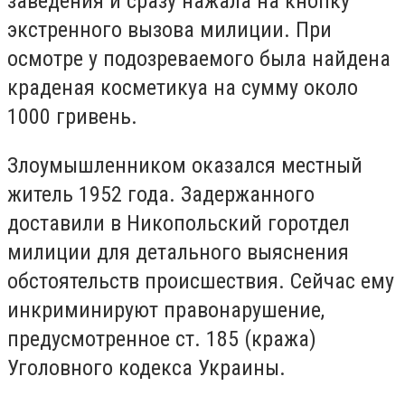
заведения и сразу нажала на кнопку
экстренного вызова милиции. При
осмотре у подозреваемого была найдена
краденая косметикуа на сумму около
1000 гривень.
Злоумышленником оказался местный
житель 1952 года. Задержанного
доставили в Никопольский горотдел
милиции для детального выяснения
обстоятельств происшествия. Сейчас ему
инкриминируют правонарушение,
предусмотренное ст. 185 (кража)
Уголовного кодекса Украины.