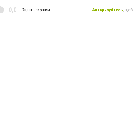
0,0
Оцініть першим
Авторизуйтесь
, щоб