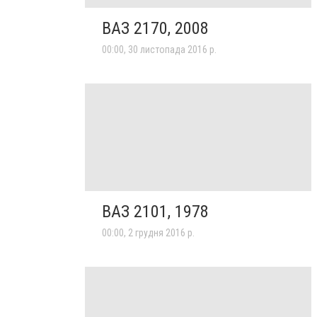
ВАЗ 2170, 2008
00:00, 30 листопада 2016 р.
ВАЗ 2101, 1978
00:00, 2 грудня 2016 р.