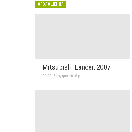
ОГОЛОШЕННЯ
Mitsubishi Lancer, 2007
00:00, 5 грудня 2016 р.