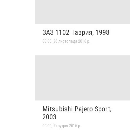
ЗАЗ 1102 Таврия, 1998
00:00, 30 листопада 2016 р.
Mitsubishi Pajero Sport,
2003
00:00, 2 грудня 2016 р.