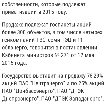
собственности, которые подлежат
приватизации в 2015 году.
Продаже подлежат госпакеты акций
более 300 объектов, в том числе четырех
генкомпаний ТЭС, семи ТЭЦ и 11
облэнерго, говорится в постановлении
Кабинета министров № 271 от 12 мая
2015 года.
Государство выставит на продажу 78,29%
акций ПАО "Центрэнерго" и по 25% акций
ПАО "Донбассэнерго", ПАО "ДТЭК
Днепроэнерго", ПАО "ДТЭК Западэнерго".