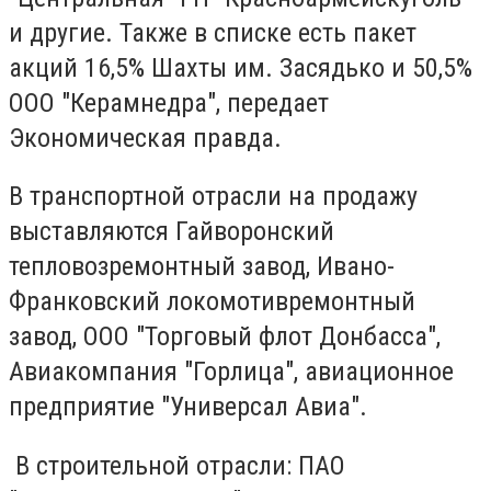
и другие. Также в списке есть пакет
акций 16,5% Шахты им. Засядько и 50,5%
ООО "Керамнедра", передает
Экономическая правда.
В транспортной отрасли на продажу
выставляются Гайворонский
тепловозремонтный завод, Ивано-
Франковский локомотивремонтный
завод, ООО "Торговый флот Донбасса",
Авиакомпания "Горлица", авиационное
предприятие "Универсал Авиа".
В строительной отрасли: ПАО