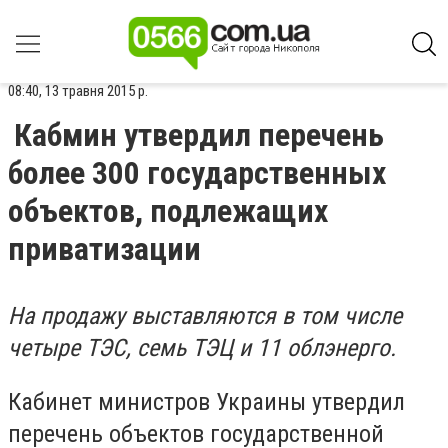
08:40, 13 травня 2015 р.
Кабмин утвердил перечень
более 300 государственных
объектов, подлежащих
приватизации
На продажу выставляются в том числе
четыре ТЭС, семь ТЭЦ и 11 облэнерго.
Кабинет министров Украины утвердил
перечень объектов государственной