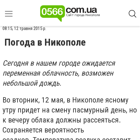
08:15, 12 травня 2015 р.
Погода в Никополе
Сегодня в нашем городе ожидается
переменная облачность, возможен
небольшой дождь.
Во вторник, 12 мая, в Никополе ясному
утру придет на смену пасмурный день, но
к вечеру облака должны рассеяться.
Сохраняется вероятность
осадков. Температура воздуха составит