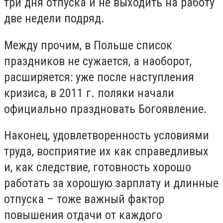
три дня отпуска и не выходить на работу
две недели подряд.
Между прочим, в Польше список
праздников не сужается, а наоборот,
расширяется: уже после наступления
кризиса, в 2011 г. поляки начали
официально праздновать Богоявление.
Наконец, удовлетворенность условиями
труда, восприятие их как справедливых
и, как следствие, готовность хорошо
работать за хорошую зарплату и длинные
отпуска – тоже важный фактор
повышения отдачи от каждого