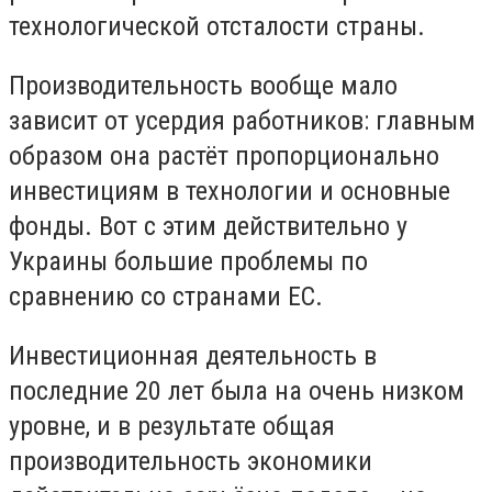
технологической отсталости страны.
Производительность вообще мало
зависит от усердия работников: главным
образом она растёт пропорционально
инвестициям в технологии и основные
фонды. Вот с этим действительно у
Украины большие проблемы по
сравнению со странами ЕС.
Инвестиционная деятельность в
последние 20 лет была на очень низком
уровне, и в результате общая
производительность экономики