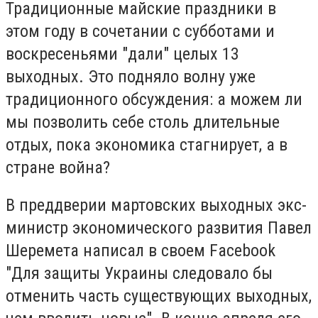
Традиционные майские праздники в
этом году в сочетании с субботами и
воскресеньями "дали" целых 13
выходных. Это подняло волну уже
традиционного обсуждения: а можем ли
мы позволить себе столь длительные
отдых, пока экономика стагнирует, а в
стране война?
В преддверии мартовских выходных экс-
министр экономического развития Павел
Шеремета написал в своем Facebook
"Для защиты Украины следовало бы
отменить часть существующих выходных,