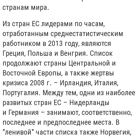
странам мира.
Из стран ЕС лидерами по часам,
отработанным среднестатистическим
работником в 2013 году, являются
Греция, Польша и Венгрия. Список
продолжают страны Центральной и
Восточной Европы, а также жертвы
кризиса 2008 г. – Ирландия, Италия,
Португалия. Между тем, одни из наиболее
развитых стран ЕС – Нидерланды
и Германия – занимают, соответственно,
последнее и предпоследнее места. В
"ленивой" части списка также Норвегия,