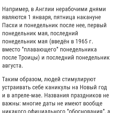
Например, в Англии нерабочими днями
являются 1 января, пятница накануне
Пасхи и понедельник после нее, первый
понедельник мая, последний
понедельник мая (введён в 1965 г.
вместо "плавающего" понедельника
после Троицы) и последний понедельник
августа.
Таким образом, людей стимулируют
устраивать себе каникулы на Новый год
и в апреле-мае. Названия праздников не
важны: многие даты не имеют вообще
никакого официального "обоснования", а