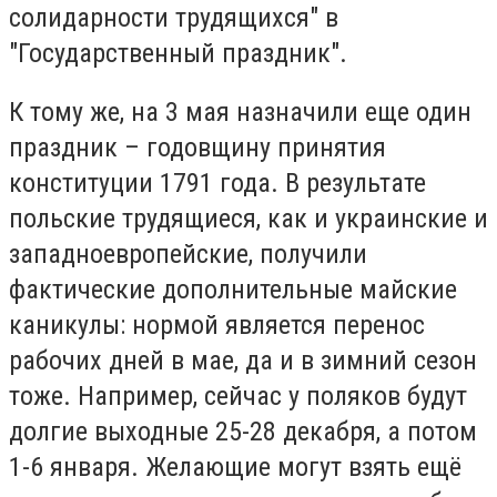
солидарности трудящихся" в
"Государственный праздник".
К тому же, на 3 мая назначили еще один
праздник – годовщину принятия
конституции 1791 года. В результате
польские трудящиеся, как и украинские и
западноевропейские, получили
фактические дополнительные майские
каникулы: нормой является перенос
рабочих дней в мае, да и в зимний сезон
тоже. Например, сейчас у поляков будут
долгие выходные 25-28 декабря, а потом
1-6 января. Желающие могут взять ещё