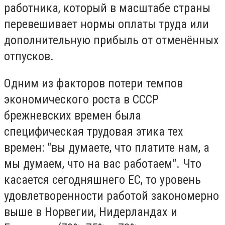
работника, который в масштабе страны
перевешивает нормы оплаты труда или
дополнительную прибыль от отменённых
отпусков.
Одним из факторов потери темпов
экономического роста в СССР
брежневских времен была
специфическая трудовая этика тех
времен: "вы думаете, что платите нам, а
мы думаем, что на вас работаем". Что
касается сегодняшнего ЕС, то уровень
удовлетворенности работой закономерно
выше в Норвегии, Нидерландах и