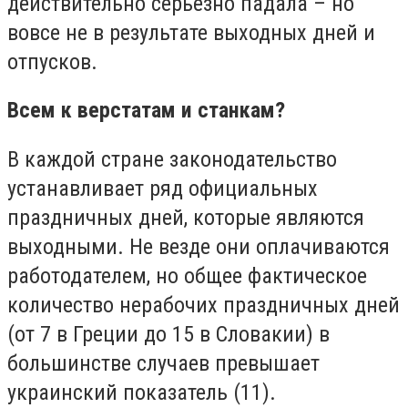
действительно серьёзно падала – но
вовсе не в результате выходных дней и
отпусков.
Всем к верстатам и станкам?
В каждой стране законодательство
устанавливает ряд официальных
праздничных дней, которые являются
выходными. Не везде они оплачиваются
работодателем, но общее фактическое
количество нерабочих праздничных дней
(от 7 в Греции до 15 в Словакии) в
большинстве случаев превышает
украинский показатель (11).