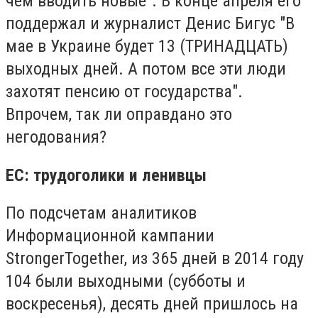
чем вводить новые". В конце апреля его
поддержал и журналист Денис Бигус "В
мае в Украине будет 13 (ТРИНАДЦАТЬ)
выходных дней. А потом все эти люди
захотят пенсию от государства".
Впрочем, так ли оправдано это
негодования?
ЕС: трудоголики и ленивцы
По подсчетам аналитиков
Информационной кампании
StrongerTogether, из 365 дней в 2014 году
104 были выходными (субботы и
воскресенья), десять дней пришлось на