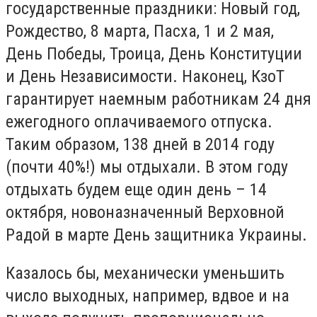
государственные праздники: Новый год,
Рождество, 8 марта, Пасха, 1 и 2 мая,
День Победы, Троица, День Конституции
и День Независимости. Наконец, КзоТ
гарантирует наемным работникам 24 дня
ежегодного оплачиваемого отпуска.
Таким образом, 138 дней в 2014 году
(почти 40%!) мы отдыхали. В этом году
отдыхать будем еще один день – 14
октября, новоназначенный Верховной
Радой в марте День защитника Украины.
Казалось бы, механически уменьшить
число выходных, например, вдвое и на