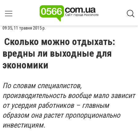
09:35, 11 травня 2015 р.
Сколько можно отдыхать:
вредны ли выходные для
экономики
По словам специалистов,
производительность вообще мало зависит
от усердия работников – главным
образом она растет пропорционально
инвестициям.