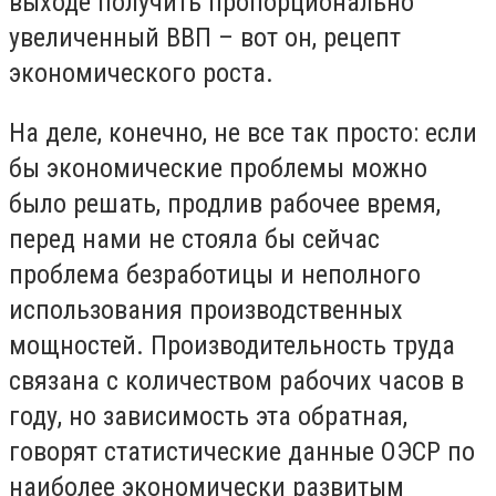
выходе получить пропорционально
увеличенный ВВП – вот он, рецепт
экономического роста.
На деле, конечно, не все так просто: если
бы экономические проблемы можно
было решать, продлив рабочее время,
перед нами не стояла бы сейчас
проблема безработицы и неполного
использования производственных
мощностей. Производительность труда
связана с количеством рабочих часов в
году, но зависимость эта обратная,
говорят статистические данные ОЭСР по
наиболее экономически развитым