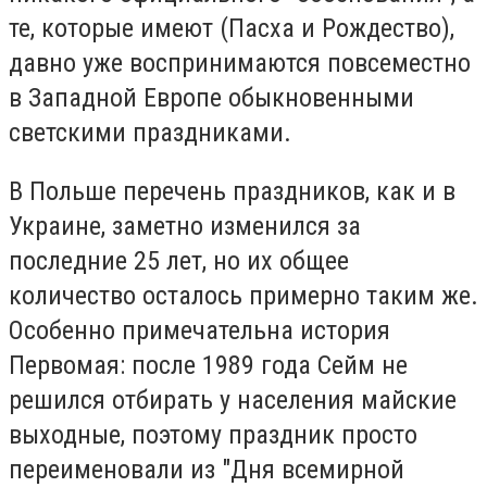
те, которые имеют (Пасха и Рождество),
давно уже воспринимаются повсеместно
в Западной Европе обыкновенными
светскими праздниками.
В Польше перечень праздников, как и в
Украине, заметно изменился за
последние 25 лет, но их общее
количество осталось примерно таким же.
Особенно примечательна история
Первомая: после 1989 года Сейм не
решился отбирать у населения майские
выходные, поэтому праздник просто
переименовали из "Дня всемирной