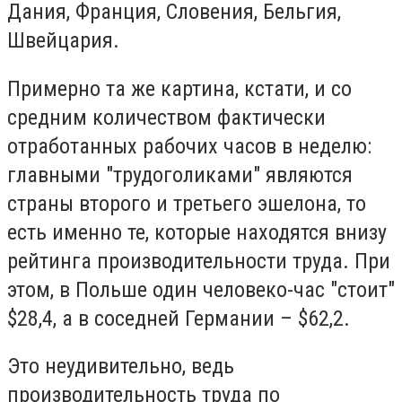
Дания, Франция, Словения, Бельгия,
Швейцария.
Примерно та же картина, кстати, и со
средним количеством фактически
отработанных рабочих часов в неделю:
главными "трудоголиками" являются
страны второго и третьего эшелона, то
есть именно те, которые находятся внизу
рейтинга производительности труда. При
этом, в Польше один человеко-час "стоит"
$28,4, а в соседней Германии – $62,2.
Это неудивительно, ведь
производительность труда по