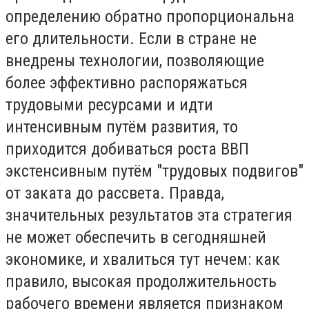
определению обратно пропорциональна
его длительности. Если в стране не
внедрены технологии, позволяющие
более эффективно распоряжаться
трудовыми ресурсами и идти
интенсивным путём развития, то
приходится добиваться роста ВВП
экстенсивным путём "трудовых подвигов"
от заката до рассвета. Правда,
значительных результатов эта стратегия
не может обеспечить в сегодняшней
экономике, и хвалиться тут нечем: как
правило, высокая продолжительность
рабочего времени является признаком