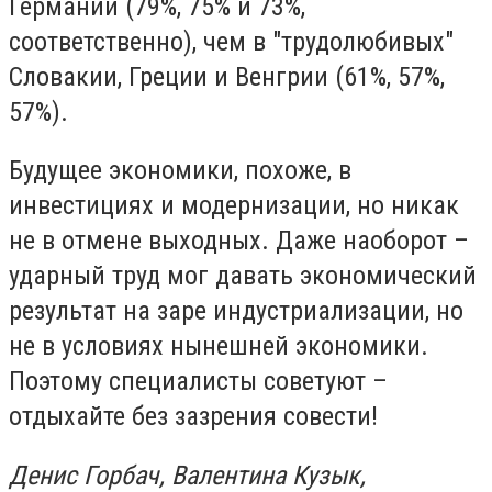
Германии (79%, 75% и 73%,
соответственно), чем в "трудолюбивых"
Словакии, Греции и Венгрии (61%, 57%,
57%).
Будущее экономики, похоже, в
инвестициях и модернизации, но никак
не в отмене выходных. Даже наоборот –
ударный труд мог давать экономический
результат на заре индустриализации, но
не в условиях нынешней экономики.
Поэтому специалисты советуют –
отдыхайте без зазрения совести!
Денис Горбач, Валентина Кузык,