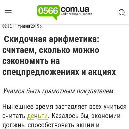
08:35, 11 травня 2015 р.
Скидочная арифметика:
считаем, сколько можно
сэкономить на
спецпредложениях и акциях
Учимся быть грамотным покупателем.
Нынешнее время заставляет всех учиться
считать
де
н
ьги
. Казалось бы, экономии
должны способствовать акции и