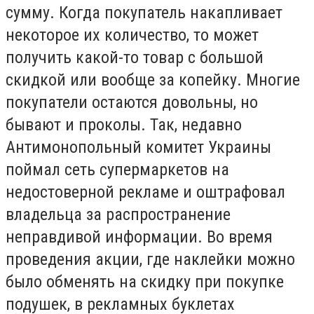
сумму. Когда покупатель накапливает
некоторое их количество, то может
получить какой-то товар с большой
скидкой или вообще за копейку. Многие
покупатели остаются довольны, но
бывают и проколы. Так, недавно
Антимонопольный комитет Украины
поймал сеть супермаркетов на
недостоверной рекламе и оштрафовал
владельца за распространение
неправдивой информации. Во время
проведения акции, где наклейки можно
было обменять на скидку при покупке
подушек, в рекламных буклетах