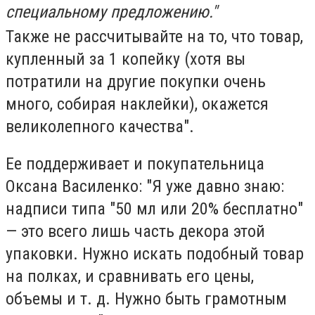
специальному предложению."
Также не рассчитывайте на то, что товар,
купленный за 1 копейку (хотя вы
потратили на другие покупки очень
много, собирая наклейки), окажется
великолепного качества".
Ее поддерживает и покупательница
Оксана Василенко: "Я уже давно знаю:
надписи типа "50 мл или 20% бесплатно"
— это всего лишь часть декора этой
упаковки. Нужно искать подобный товар
на полках, и сравнивать его цены,
объемы и т. д. Нужно быть грамотным