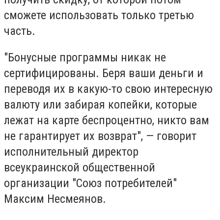
сможете использовать только третью
часть.
"Бонусные программы никак не
сертифицированы. Беря ваши деньги и
переводя их в какую-то свою интересную
валюту или забирая копейки, которые
лежат на карте беспроцентно, никто вам
не гарантирует их возврат", — говорит
исполнительный директор
всеукраинской общественной
организации "Союз потребителей"
Максим Несмеянов.