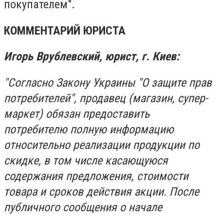
покупателем".
КОММЕНТАРИЙ ЮРИСТА
Игорь Врублевский, юрист, г. Киев:
"Согласно Закону Украины "О защите прав
потребите­­лей", продавец (магазин, су­­пер­­
маркет) обязан предоставить
потребителю полную информацию
относительно реализации продукции по
скидке, в том числе касающуюся
содержания предложения, стоимости
товара и сроков действия акции. После
публичного сообщения о начале