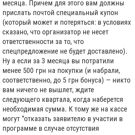
месяца. Причем для этого вам должны
прислать почтой специальный купон
(который может и потеряться: в условиях
сказано, что организатор не несет
ответственности за то, что
спецпредложение не будет доставлено).
Ну а если за 3 месяца вы потратили
менее 500 грн на покупки (и набрали,
соответственно, до 5 грн бонуса) — никто
вам ничего не вышлет, ждите
следующего квартала, когда наберется
необходимая сумма. К тому же на кассе
могут "отказать заявителю в участии в
программе в случае отсутствия