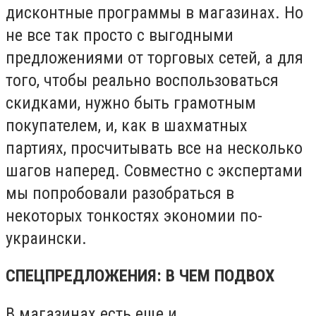
дисконтные программы в магазинах. Но
не все так просто с выгодными
предложениями от торговых сетей, а для
того, чтобы реально воспользоваться
скидками, нужно быть грамотным
покупателем, и, как в шахматных
партиях, просчитывать все на несколько
шагов наперед. Совместно с экспертами
мы попробовали разобраться в
некоторых тонкостях экономии по-
украински.
СПЕЦПРЕДЛОЖЕНИЯ: В ЧЕМ ПОДВОХ
В магазинах есть еще и