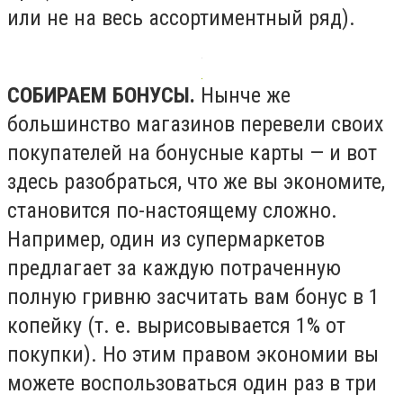
или не на весь ассортиментный ряд).
СОБИРАЕМ БОНУСЫ.
Нынче же
большинство магазинов перевели своих
покупателей на бонусные карты — и вот
здесь разобраться, что же вы экономите,
становится по-настоящему сложно.
Например, один из супермаркетов
предлагает за каждую потраченную
полную гривню засчитать вам бонус в 1
копейку (т. е. вырисовывается 1% от
покупки). Но этим правом экономии вы
можете воспользоваться один раз в три