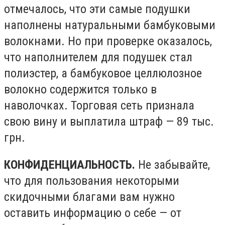
отмечалось, что эти самые подушки
наполнены натуральными бамбуковыми
волокнами. Но при проверке оказалось,
что наполнителем для подушек стал
полиэстер, а бамбуковое целлюлозное
волокно содержится только в
наволочках. Торговая сеть признала
свою вину и выплатила штраф — 89 тыс.
грн.
КОНФИДЕНЦИАЛЬНОСТЬ.
Не забывайте,
что для пользования некоторыми
скидочными благами вам нужно
оставить информацию о себе — от