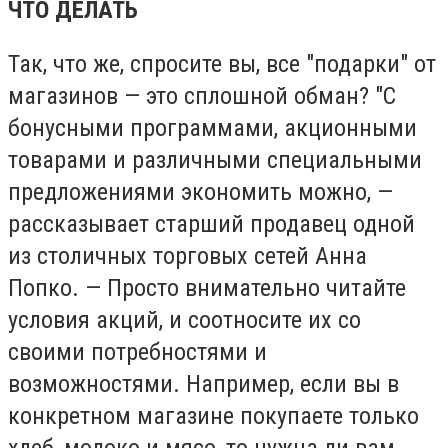
ЧТО ДЕЛАТЬ
Так, что же, спросите вы, все "подарки" от
магазинов — это сплошной обман? "С
бонусными программами, акционными
товарами и различными специальными
предложениями экономить можно, —
рассказывает старший продавец одной
из столичных торговых сетей Анна
Попко. — Просто внимательно читайте
условия акций, и соотносите их со
своими потребностями и
возможностями. Например, если вы в
конкретном магазине покупаете только
хлеб, молоко и мясо, то нужна ли вам