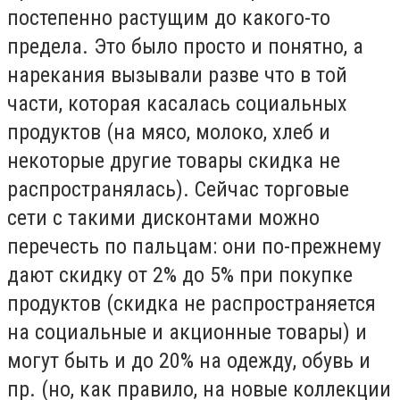
постепенно растущим до какого-то
предела. Это было просто и понятно, а
нарекания вызывали разве что в той
части, которая касалась социальных
продуктов (на мясо, молоко, хлеб и
некоторые другие товары скидка не
распространялась). Сейчас торговые
сети с такими дисконтами можно
перечесть по пальцам: они по-прежнему
дают скидку от 2% до 5% при покупке
продуктов (скидка не распространяется
на социальные и акционные товары) и
могут быть и до 20% на одежду, обувь и
пр. (но, как правило, на новые коллекции