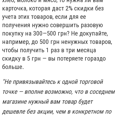
карточка, которая даст 2% скидки без
учета этих товаров, если для ее
получения нужно совершить разовую
покупку на 300—500 грн? Не докупайте,
например, до 500 грн ненужных товаров,
чтобы получить 1 раз в три месяца
скидку в 5 грн — вы потеряете гораздо
больше.
"Не привязывайтесь к одной торговой
точке — вполне возможно, что в соседнем
магазине нужный вам товар будет
дешевле без акции, чем в конкретном по