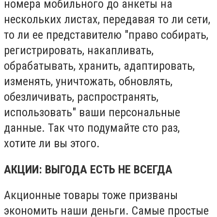
номера мобильного до анкеты на
нескольких листах, передавая то ли сети,
то ли ее представителю "право собирать,
регистрировать, накапливать,
обрабатывать, хранить, адаптировать,
изменять, уничтожать, обновлять,
обезличивать, распространять,
использовать" ваши персональные
данные. Так что подумайте сто раз,
хотите ли вы этого.
АКЦИИ: ВЫГОДА ЕСТЬ НЕ ВСЕГДА
Акционные товары тоже призваны
экономить наши деньги. Самые простые