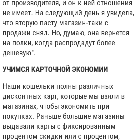
от производителя, и он к ней отношения
не имеет. На следующий день я увидела,
что вторую пасту магазин-таки с
продажи снял. Но, думаю, она вернется
на полки, когда распродадут более
дешевую".
УЧИМСЯ КАРТОЧНОЙ ЭКОНОМИИ
Наши кошельки полны различных
дисконтных карт, которые мы взяли в
магазинах, чтобы экономить при
покупках. Раньше большие магазины
выдавали карты с фиксированным
процентом скидки или с процентом,