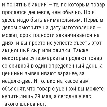
и понятные акции — те, по которым товар
продается дешевле, чем обычно. Но и
здесь надо быть внимательным. Первым
делом смотрите на дату изготовления —
может, срок годности заканчивается на
днях, и вы просто не успеете съесть этот
акционный сыр или оливки. Также
некоторые супермаркеты продают товар
со скидкой в один определенный день, а
ценники вывешивают заранее, за
неделю-две. И только на кассе вам
объяснят, что товар с уценкой вы можете
купить лишь 29 мая, а сегодня у вас
такого шанса нет.