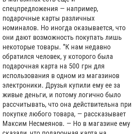
спецпредложения — например,
подарочные карты различных
номиналов. Но иногда оказывается, что
они дают возможность покупать лишь
некоторые товары. "К нам недавно
обратился человек, у которого была
подарочная карта на 500 грн для
использования в одном из магазинов
электроники. Друзья купили ему ее за
живые деньги, и потому логично было
рассчитывать, что она действительна при
покупке любого товара, — рассказывает
Максим Несмеянов. — Но в магазине ему
сказали, что подарочная карта на