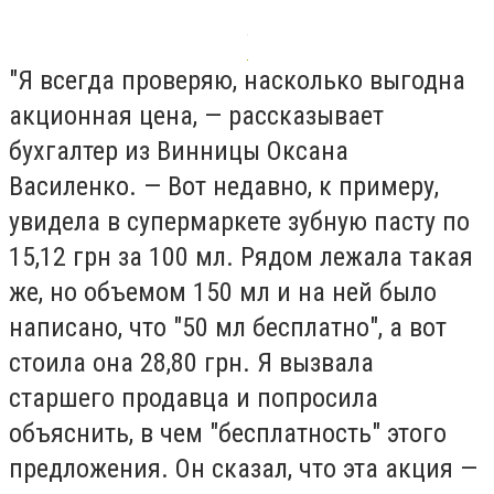
"Я всегда проверяю, насколько выгодна
акционная цена, — рассказывает
бухгалтер из Винницы Оксана
Василенко. — Вот недавно, к примеру,
увидела в супермаркете зубную пасту по
15,12 грн за 100 мл. Рядом лежала такая
же, но объемом 150 мл и на ней было
написано, что "50 мл бесплатно", а вот
стоила она 28,80 грн. Я вызвала
старшего продавца и попросила
объяснить, в чем "бесплатность" этого
предложения. Он сказал, что эта акция —