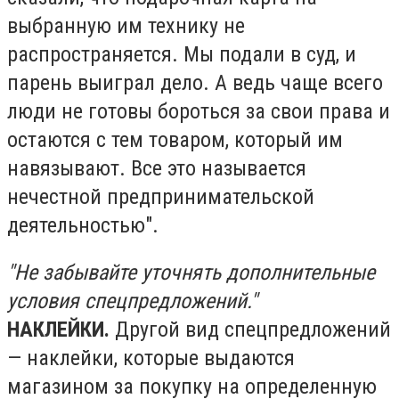
выбранную им технику не
распространяется. Мы подали в суд, и
парень выиграл дело. А ведь чаще всего
люди не готовы бороться за свои права и
остаются с тем товаром, который им
навязывают. Все это называется
нечестной предпринимательской
деятельностью".
"Не забывайте уточнять дополнительные
условия спецпредложений."
НАКЛЕЙКИ.
Другой вид спецпредложений
— наклейки, которые выдаются
магазином за покупку на определенную