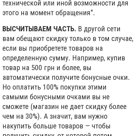
технической или иной возможности для
этого на момент обращения".
ВЫСЧИТЫВАЕМ ЧАСТЬ.
В другой сети
вам обещают скидку только в том случае,
если вы приобретете товаров на
определенную сумму. Например, купив
товар на 500 грн и более, вы
автоматически получите бонусные очки.
Но оплатить 100% покупки этими
самыми бонусными очками вы не
сможете (магазин не дает скидку более
чем на 30%). А значит, вам нужно
накупить больше товаров — чтобы
получить скидку, от которой потом