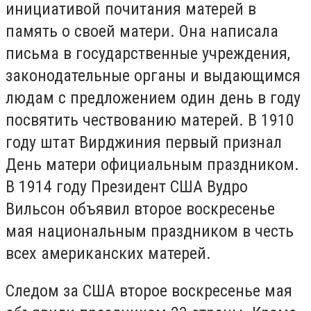
инициативой почитания матерей в
память о своей матери. Она написала
письма в государственные учреждения,
законодательные органы и выдающимся
людам с предложением один день в году
посвятить чествованию матерей. В 1910
году штат Вирджиния первый признал
День матери официальным праздником.
В 1914 году Президент США Вудро
Вильсон объявил второе воскресенье
мая национальным праздником в честь
всех американских матерей.
Следом за США второе воскресенье мая