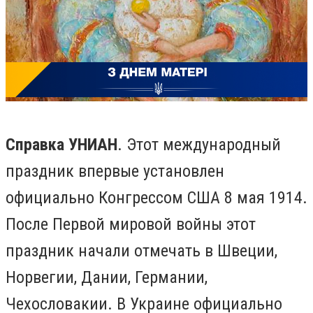
Справка УНИАН
. Этот международный
праздник впервые установлен
официально Конгрессом США 8 мая 1914.
После Первой мировой войны этот
праздник начали отмечать в Швеции,
Норвегии, Дании, Германии,
Чехословакии. В Украине официально