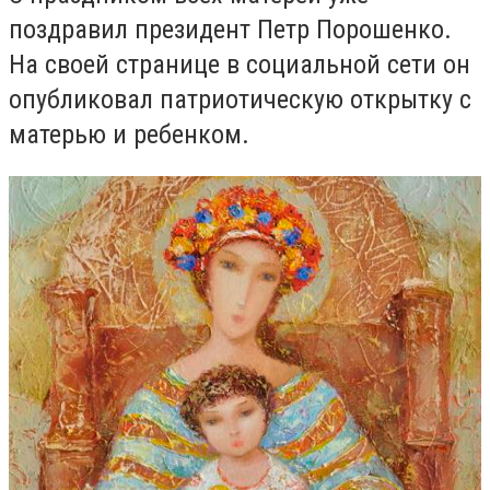
поздравил президент Петр Порошенко.
На своей странице в социальной сети он
опубликовал патриотическую открытку с
матерью и ребенком.