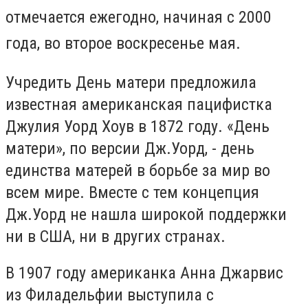
отмечается ежегодно, начиная с 2000
года, во второе воскресенье мая.
Учредить День матери предложила
известная американская пацифистка
Джулия Уорд Хоув в 1872 году. «День
матери», по версии Дж.Уорд, - день
единства матерей в борьбе за мир во
всем мире. Вместе с тем концепция
Дж.Уорд не нашла широкой поддержки
ни в США, ни в других странах.
В 1907 году американка Анна Джарвис
из Филадельфии выступила с