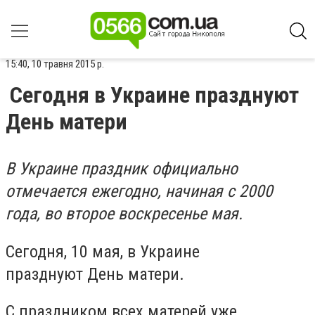
15:40, 10 травня 2015 р.
Сегодня в Украине празднуют
День матери
В Украине праздник официально
отмечается ежегодно, начиная с 2000
года, во второе воскресенье мая.
Сегодня, 10 мая, в Украине
празднуют День матери.
С праздником всех матерей уже