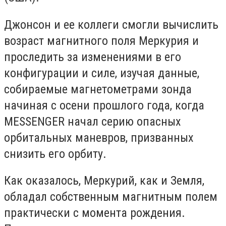
Джонсон и ее коллеги смогли вычислить
возраст магнитного поля Меркурия и
проследить за изменениями в его
конфигурации и силе, изучая данные,
собираемые магнетометрами зонда
начиная с осени прошлого года, когда
MESSENGER начал серию опасных
орбитальных маневров, призванных
снизить его орбиту.
Как оказалось, Меркурий, как и Земля,
обладал собственным магнитным полем
практически с момента рождения.