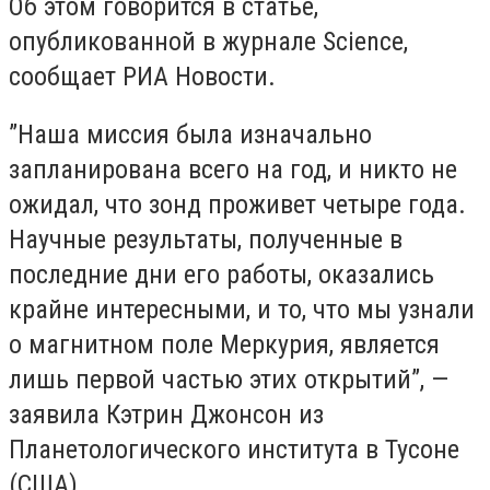
Об этом говорится в статье,
опубликованной в журнале Science,
сообщает РИА Новости.
”Наша миссия была изначально
запланирована всего на год, и никто не
ожидал, что зонд проживет четыре года.
Научные результаты, полученные в
последние дни его работы, оказались
крайне интересными, и то, что мы узнали
о магнитном поле Меркурия, является
лишь первой частью этих открытий”, —
заявила Кэтрин Джонсон из
Планетологического института в Тусоне
(США).