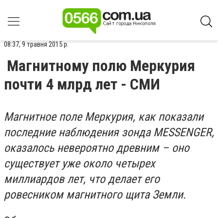
08:37, 9 травня 2015 р.
Магнитному полю Меркурия
почти 4 млрд лет - СМИ
Магнитное поле Меркурия, как показали
последние наблюдения зонда MESSENGER,
оказалось невероятно древним – оно
существует уже около четырех
миллиардов лет, что делает его
ровесником магнитного щита Земли.