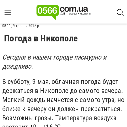
08:11, 9 травня 2015 р.
Погода в Никополе
Сегодня в нашем городе пасмурно и
дождливо.
В субботу, 9 мая, облачная погода будет
держаться в Никополе до самого вечера.
Мелкий дождь начнется с самого утра, но
ближе к вечеру он должен прекратиться.
Возможны грозы. Температура воздуха
составит +9...+16 °C.