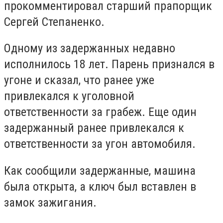
прокомментировал старший прапорщик
Сергей Степаненко.
Одному из задержанных недавно
исполнилось 18 лет. Парень признался в
угоне и сказал, что ранее уже
привлекался к уголовной
ответственности за грабеж. Еще один
задержанный ранее привлекался к
ответственности за угон автомобиля.
Как сообщили задержанные, машина
была открыта, а ключ был вставлен в
замок зажигания.