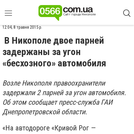
12:04, 8 травня 2015 р.
В Никополе двое парней
задержаны за угон
«бесхозного» автомобиля
Возле Никополя правоохранители
задержали 2 парней за угон автомобиля.
Об этом сообщает пресс-служба ГАИ
Днепропетровской области.
«На автодороге «Кривой Рог —