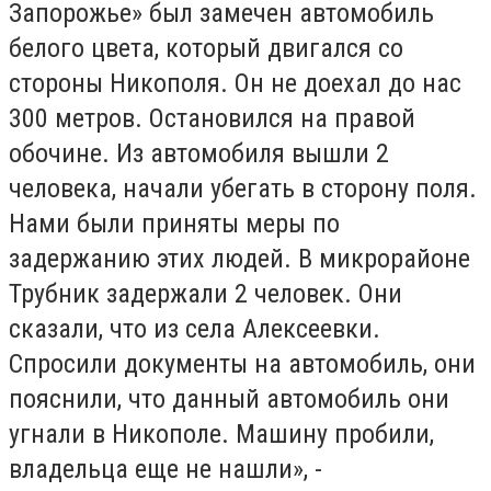
Запорожье» был замечен автомобиль
белого цвета, который двигался со
стороны Никополя. Он не доехал до нас
300 метров. Остановился на правой
обочине. Из автомобиля вышли 2
человека, начали убегать в сторону поля.
Нами были приняты меры по
задержанию этих людей. В микрорайоне
Трубник задержали 2 человек. Они
сказали, что из села Алексеевки.
Спросили документы на автомобиль, они
пояснили, что данный автомобиль они
угнали в Никополе. Машину пробили,
владельца еще не нашли», -