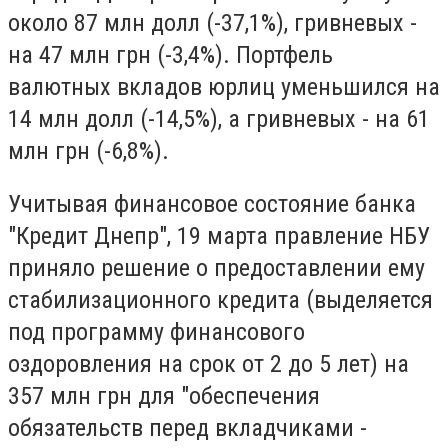
около 87 млн ​​долл (-37,1%), гривневых -
на 47 млн ​​грн (-3,4%). Портфель
валютных вкладов юрлиц уменьшился на
14 млн долл (-14,5%), а гривневых - на 61
млн грн (-6,8%).
Учитывая финансовое состояние банка
"Кредит Днепр", 19 марта правление НБУ
приняло решение о предоставлении ему
стабилизационного кредита (выделяется
под программу финансового
оздоровления на срок от 2 до 5 лет) на
357 млн ​​грн для "обеспечения
обязательств перед вкладчиками -