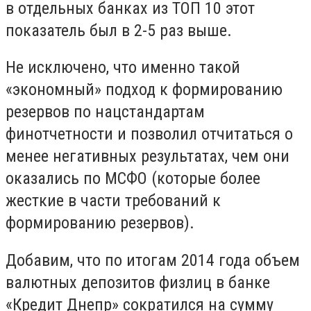
в отдельных банках из ТОП 10 этот
показатель был в 2-5 раз выше.
Не исключено, что именно такой
«экономный» подход к формированию
резервов по нацстандартам
финотчетности и позволил отчитаться о
менее негативных результатах, чем они
оказались по МСФО (которые более
жесткие в части требований к
формированию резервов).
Добавим, что по итогам 2014 года объем
валютных депозитов физлиц в банке
«Кредит Днепр» сократился на сумму