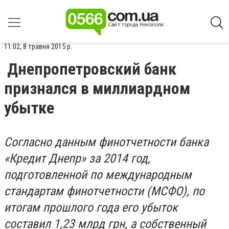
11:02, 8 травня 2015 р.
Днепропетровский банк
признался в миллиардном
убытке
Согласно данным финотчетности банка
«Кредит Днепр» за 2014 год,
подготовленной по международным
стандартам финотчетности (МСФО), по
итогам прошлого года его убыток
составил 1,23 млрд грн, а собственный