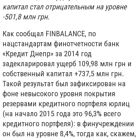
капитал стал отрицательным на уровне
-501,8 млн грн.
Как сообщал FINBALANCE, по
нацстандартам финотчетности банк
«Кредит Днепр» за 2014 год
задекларировал ущерб 109,98 млн грн и
собственный капитал +737,5 млн грн.
Такой результат был зафиксирован на
фоне невысокого уровня покрытия
резервами кредитного портфеля юрлиц
(на начало 2015 года это 96,3% всего
кредитного портфеля): в финучреждении
он был на уровне 8,4%, тогда как, скажем,