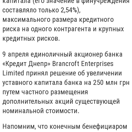
капитала (его значение в финучреждения
составляло только 2,54%),
максимального размера кредитного
риска на одного контрагента и крупных
кредитных рисков.
9 апреля единоличный акционер банка
«Кредит Днепр» Brancroft Enterprises
Limited принял решение об увеличении
уставного капитала банка на 250 млн грн
путем частного размещения
дополнительных акций существующей
номинальной стоимости.
Напомним, что конечным бенефициаром