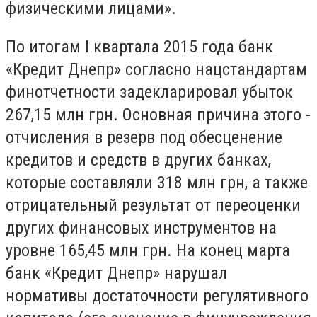
физическими лицами».
По итогам I квартала 2015 года банк
«Кредит Днепр» согласно нацстандартам
финотчетности задекларировал убыток
267,15 млн грн. Основная причина этого -
отчисления в резерв под обесценение
кредитов и средств в других банках,
которые составляли 318 млн грн, а также
отрицательный результат от переоценки
других финансовых инструментов на
уровне 165,45 млн грн. На конец марта
банк «Кредит Днепр» нарушал
нормативы достаточности регулятивного