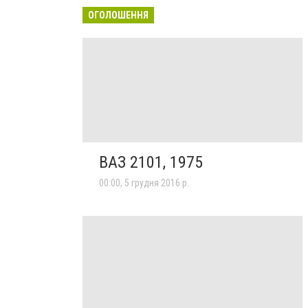
ОГОЛОШЕННЯ
ВАЗ 2101, 1975
00:00, 5 грудня 2016 р.