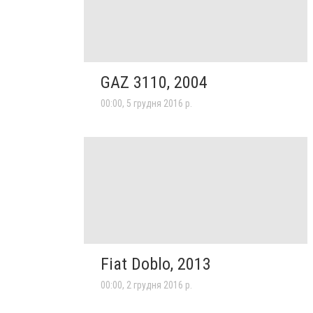
GAZ 3110, 2004
00:00, 5 грудня 2016 р.
Fiat Doblo, 2013
00:00, 2 грудня 2016 р.