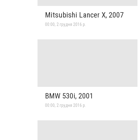
Mitsubishi Lancer X, 2007
00:00, 2 грудня 2016 р.
BMW 530i, 2001
00:00, 2 грудня 2016 р.