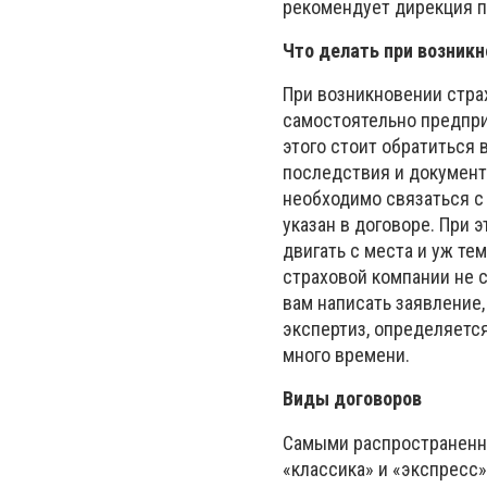
рекомендует дирекция п
Что делать при возникн
При возникновении стра
самостоятельно предпри
этого стоит обратиться 
последствия и документ
необходимо связаться с
указан в договоре. При
двигать с места и уж те
страховой компании не 
вам написать заявление
экспертиз, определяется
много времени.
Виды договоров
Самыми распространенны
«классика» и «экспресс»