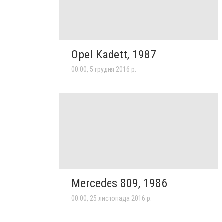
Opel Kadett, 1987
00:00, 5 грудня 2016 р.
Mercedes 809, 1986
00:00, 25 листопада 2016 р.