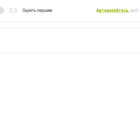
0,0
Оцініть першим
Авторизуйтесь
, щоб