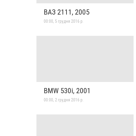
ВАЗ 2111, 2005
00:00, 5 грудня 2016 р.
BMW 530i, 2001
00:00, 2 грудня 2016 р.