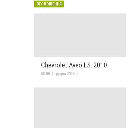
ОГОЛОШЕННЯ
Chevrolet Aveo LS, 2010
00:00, 5 грудня 2016 р.