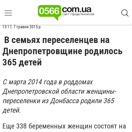
13:17, 7 травня 2015 р.
В семьях переселенцев на
Днепропетровщине родилось
365 детей
С марта 2014 года в роддомах
Днепропетровской области женщины-
переселенки из Донбасса родили 365
детей.
Еще 338 беременных женщин состоят на