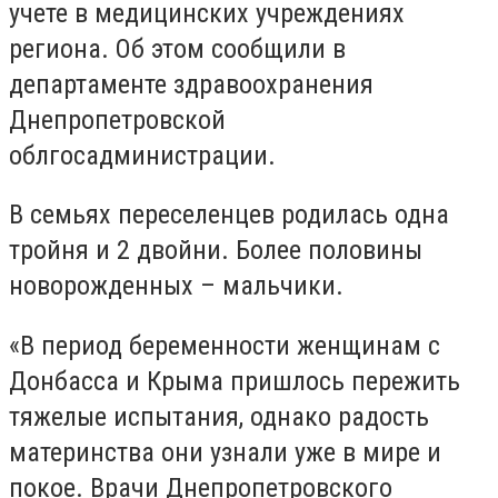
учете в медицинских учреждениях
региона. Об этом сообщили в
департаменте здравоохранения
Днепропетровской
облгосадминистрации.
В семьях переселенцев родилась одна
тройня и 2 двойни. Более половины
новорожденных – мальчики.
«В период беременности женщинам с
Донбасса и Крыма пришлось пережить
тяжелые испытания, однако радость
материнства они узнали уже в мире и
покое. Врачи Днепропетровского