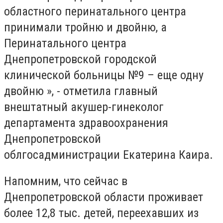
областного перинатального центра
принимали тройню и двойню, а
Перинатального центра
Днепропетровской городской
клинической больницы №9 – еще одну
двойню », - отметила главный
внештатный акушер-гинеколог
департамента здравоохранения
Днепропетровской
облгосадминистрации Екатерина Каира.
Напомним, что сейчас в
Днепропетровской области проживает
более 12,8 тыс. детей, переехавших из