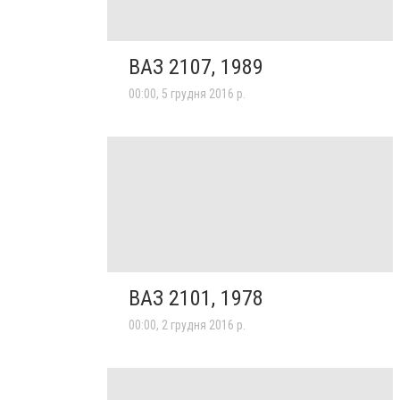
ВАЗ 2107, 1989
00:00, 5 грудня 2016 р.
ВАЗ 2101, 1978
00:00, 2 грудня 2016 р.