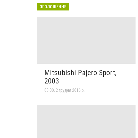
ОГОЛОШЕННЯ
Mitsubishi Pajero Sport,
2003
00:00, 2 грудня 2016 р.