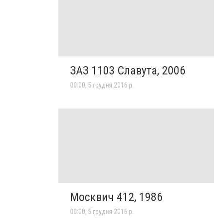
ЗАЗ 1103 Славута, 2006
00:00, 5 грудня 2016 р.
Москвич 412, 1986
00:00, 5 грудня 2016 р.