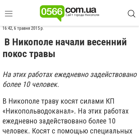
16:42, 6 травня 2015 р.
В Никополе начали весенний
покос травы
На этих работах ежедневно задействовано
более 10 человек.
В Никополе траву косят силами КП
«Никопольводоканал». На этих работах
ежедневно задействовано более 10
человек. Косят с помощью специальных