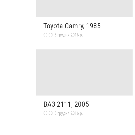
Toyota Camry, 1985
00:00, 5 грудня 2016 р.
ВАЗ 2111, 2005
00:00, 5 грудня 2016 р.