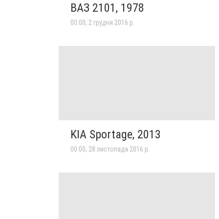
ВАЗ 2101, 1978
00:00, 2 грудня 2016 р.
KIA Sportage, 2013
00:00, 28 листопада 2016 р.