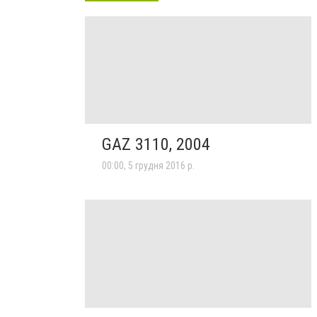
GAZ 3110, 2004
00:00, 5 грудня 2016 р.