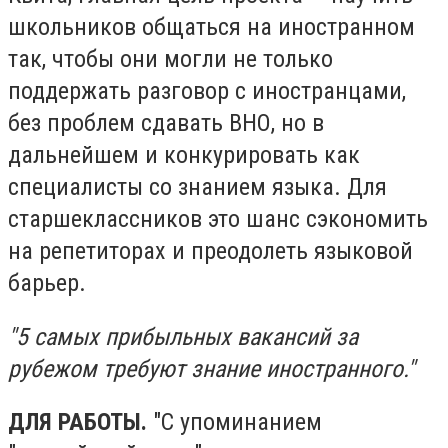
школьников общаться на иностранном
так, чтобы они могли не только
поддержать разговор с иностранцами,
без проблем сдавать ВНО, но в
дальнейшем и конкурировать как
специалисты со знанием языка. Для
старшеклассников это шанс сэкономить
на репетиторах и преодолеть языковой
барьер.
"5 самых прибыльных вакансий за
рубежом требуют знание иностранного."
ДЛЯ РАБОТЫ.
"С упоминанием