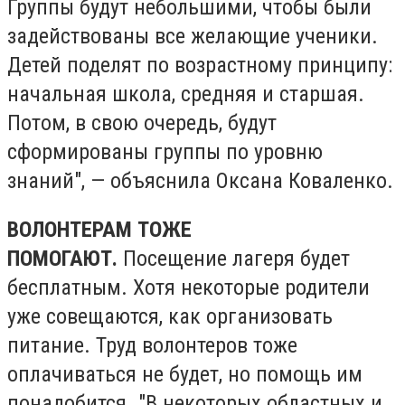
Группы будут небольшими, чтобы были
задействованы все желающие ученики.
Детей поделят по возрастному принципу:
начальная школа, средняя и старшая.
Потом, в свою очередь, будут
сформированы группы по уровню
знаний", — объяснила Оксана Коваленко.
ВОЛОНТЕРАМ ТОЖЕ
ПОМОГАЮТ.
Посещение лагеря будет
бесплатным. Хотя некоторые родители
уже совещаются, как организовать
питание. Труд волонтеров тоже
оплачиваться не будет, но помощь им
понадобится. "В некоторых областных и