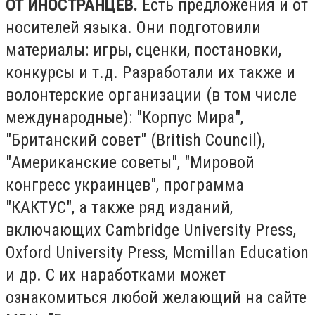
ОТ ИНОСТРАНЦЕВ.
Есть предложения и от
носителей языка. Они подготовили
материалы: игры, сценки, постановки,
конкурсы и т.д. Разработали их также и
волонтерские организации (в том числе
международные): "Корпус Мира",
"Британский совет" (British Council),
"Американские советы", "Мировой
конгресс украинцев", программа
"КАКТУС", а также ряд изданий,
включающих Cambridge University Press,
Oxford University Press, Mcmillan Education
и др. С их наработками может
ознакомиться любой желающий на сайте