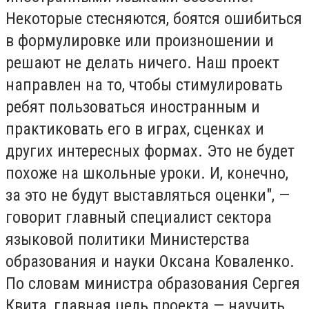
Некоторые стесняются, боятся ошибиться
в формулировке или произношении и
решают не делать ничего. Наш проект
направлен на то, чтобы стимулировать
ребят пользоваться иностранным и
практиковать его в играх, сценках и
других интересных формах. Это не будет
похоже на школьные уроки. И, конечно,
за это не будут выставляться оценки", —
говорит главный специалист сектора
языковой политики Министерства
образования и науки Оксана Коваленко.
По словам министра образования Сергея
Квита, главная цель проекта — научить