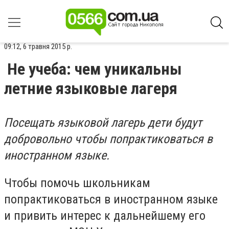
09:12, 6 травня 2015 р.
Не учеба: чем уникальны
летние языковые лагеря
Посещать языковой лагерь дети будут
добровольно чтобы попрактиковаться в
иностранном языке.
Чтобы помочь школьникам
попрактиковаться в иностранном языке
и привить интерес к дальнейшему его