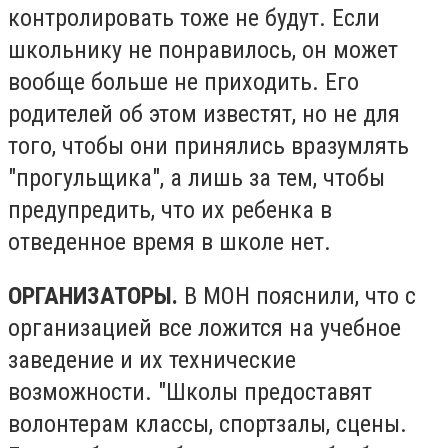
контролировать тоже не будут. Если
школьнику не понравилось, он может
вообще больше не приходить. Его
родителей об этом известят, но не для
того, чтобы они принялись вразумлять
"прогульщика", а лишь за тем, чтобы
предупредить, что их ребенка в
отведенное время в школе нет.
ОРГАНИЗАТОРЫ.
В МОН пояснили, что с
организацией все ложится на учебное
заведение и их технические
возможности. "Школы предоставят
волонтерам классы, спортзалы, сцены.