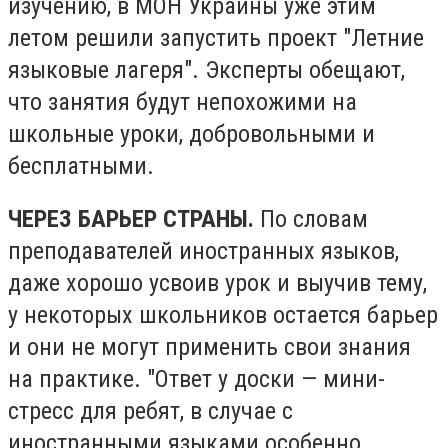
изучению, в МОН Украины уже этим
летом решили запустить проект "Летние
языковые лагеря". Эксперты обещают,
что занятия будут непохожими на
школьные уроки, добровольными и
бесплатными.
ЧЕРЕЗ БАРЬЕР СТРАНЫ.
По словам
преподавателей иностранных языков,
даже хорошо усвоив урок и выучив тему,
у некоторых школьников остается барьер
и они не могут применить свои знания
на практике. "Ответ у доски — мини-
стресс для ребят, в случае с
иностранными языками особенно.