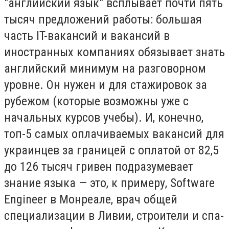
"английский язык" всплывает почти пять
тысяч предложений работы: большая
часть IT-вакансий и вакансий в
иностранных компаниях обязывает знать
английский минимум на разговорном
уровне. Он нужен и для стажировок за
рубежом (которые возможны уже с
начальных курсов учебы). И, конечно,
топ-5 самых оплачиваемых вакансий для
украинцев за границей с оплатой от 82,5
до 126 тысяч гривен подразумевает
знание языка — это, к примеру, Software
Engineer в Монреале, врач общей
специализации в Ливии, строители и спа-