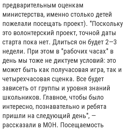
предварительным оценкам
министерства, именно столько детей
пожелали посещать проект). "Поскольку
это волонтерский проект, точной даты
старта пока нет. Длиться он будет 2—3
недели. При этом в "рабочих часах" в
день мы тоже не диктуем условий: это
может быть как получасовая игра, так и
четырехчасовая сценка. Все будет
зависеть от группы и уровня знаний
школьников. Главное, чтобы было
интересно, познавательно и ребята
пришли на следующий день", —
рассказали в МОН. Посещаемость