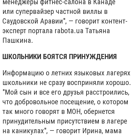
менеджеры фитнес-салона в Канаде
или супервайзер частной виллы в
Саудовской Аравии", — говорит контент-
эксперт портала rabota.ua Татьяна
Пашкина.
ШКОЛЬНИКИ БОЯТСЯ ПРИНУЖДЕНИЯ
Информацию о летних языковых лагерях
школьники не сразу восприняли хорошо.
"Мой сын и все его друзья расстроились,
что добровольное посещение, о котором
так много говорят в МОН, обернется
принудительным присутствием в лагере
на каникулах", — говорит Ирина, мама