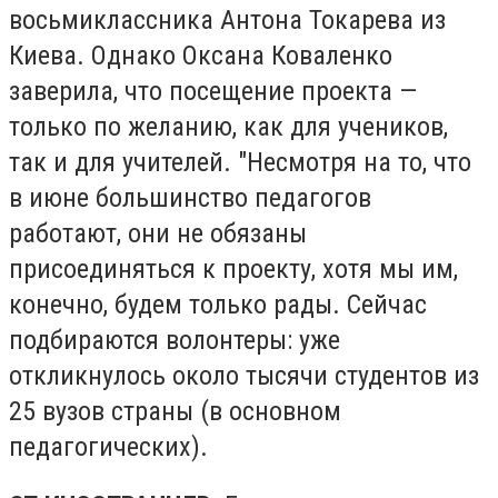
восьмиклассника Антона Токарева из
Киева. Однако Оксана Коваленко
заверила, что посещение проекта —
только по желанию, как для учеников,
так и для учителей. "Несмотря на то, что
в июне большинство педагогов
работают, они не обязаны
присоединяться к проекту, хотя мы им,
конечно, будем только рады. Сейчас
подбираются волонтеры: уже
откликнулось около тысячи студентов из
25 вузов страны (в основном
педагогических).