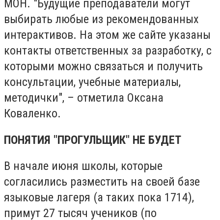
МОН. "Будущие преподаватели могут
выбирать любые из рекомендованных
интерактивов. На этом же сайте указаны
контакты ответственных за разработку, с
которыми можно связаться и получить
консультации, учебные материалы,
методички", – отметила Оксана
Коваленко.
ПОНЯТИЯ "ПРОГУЛЬЩИК" НЕ БУДЕТ
В начале июня школы, которые
согласились разместить на своей базе
языковые лагеря (а таких пока 1714),
примут 27 тысяч учеников (по