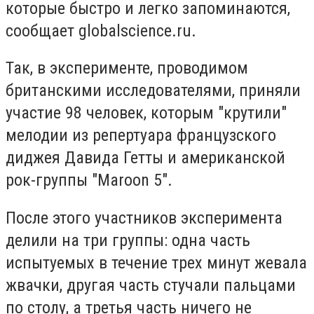
которые быстро и легко запоминаются,
сообщает globalscience.ru.
Так, в эксперименте, проводимом
британскими исследователями, приняли
участие 98 человек, которым "крутили"
мелодии из репертуара французского
диджея Давида Гетты и американской
рок-группы "Maroon 5".
После этого участников эксперимента
делили на три группы: одна часть
испытуемых в течение трех минут жевала
жвачки, другая часть стучали пальцами
по столу, а третья часть ничего не