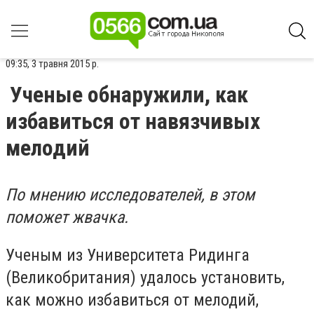
09:35, 3 травня 2015 р.
Ученые обнаружили, как
избавиться от навязчивых
мелодий
По мнению исследователей, в этом
поможет жвачка.
Ученым из Университета Ридинга
(Великобритания) удалось установить,
как можно избавиться от мелодий,