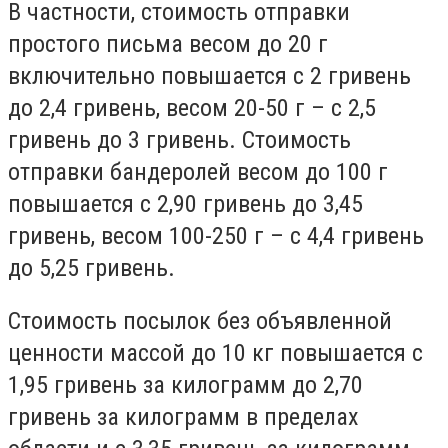
В частности, стоимость отправки
простого письма весом до 20 г
включительно повышается с 2 гривень
до 2,4 гривень, весом 20-50 г – с 2,5
гривень до 3 гривень. Стоимость
отправки бандеролей весом до 100 г
повышается с 2,90 гривень до 3,45
гривень, весом 100-250 г – с 4,4 гривень
до 5,25 гривень.
Стоимость посылок без объявленной
ценности массой до 10 кг повышается с
1,95 гривень за килограмм до 2,70
гривень за килограмм в пределах