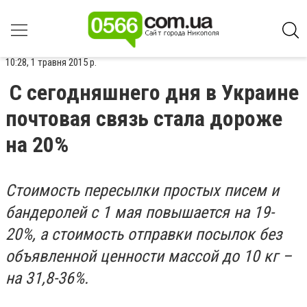
10:28, 1 травня 2015 р.
С сегодняшнего дня в Украине
почтовая связь стала дороже
на 20%
Стоимость пересылки простых писем и
бандеролей с 1 мая повышается на 19-
20%, а стоимость отправки посылок без
объявленной ценности массой до 10 кг –
на 31,8-36%.