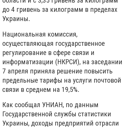
области и с 3,35 гривень за килограмм
до 4 гривень за килограмм в пределах
Украины.
Национальная комиссия,
осуществляющая государственное
регулирование в сфере связи и
информатизации (НКРСИ), на заседании
7 апреля приняла решение повысить
предельные тарифы на услуги почтовой
связи в среднем на 19,5%.
Как сообщал УНИАН, по данным
Государственной службы статистики
Украины, доходы предприятий отрасли