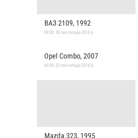
ВАЗ 2109, 1992
00:00, 30 листопада 2016 р.
Opel Combo, 2007
00:00, 22 листопада 2016 р.
Mazda 323, 1995