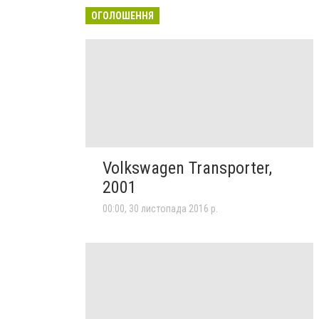
ОГОЛОШЕННЯ
Volkswagen Transporter,
2001
00:00, 30 листопада 2016 р.