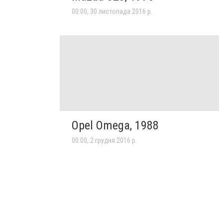
00:00, 30 листопада 2016 р.
Opel Omega, 1988
00:00, 2 грудня 2016 р.