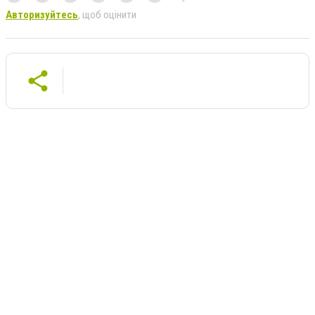
Авторизуйтесь
, щоб оцінити