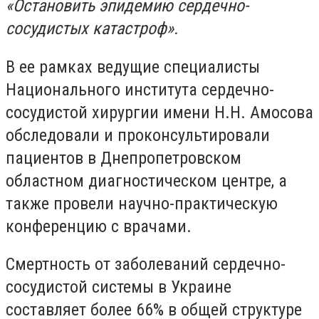
«Остановить эпидемию сердечно-
сосудистых катастроф».
В ее рамках ведущие специалисты
Национального института сердечно-
сосудистой хирургии имени Н.Н. Амосова
обследовали и проконсультировали
пациентов в Днепропетровском
областном диагностическом центре, а
также провели научно-практическую
конференцию с врачами.
Смертность от заболеваний сердечно-
сосудистой системы в Украине
составляет более 66% в общей структуре