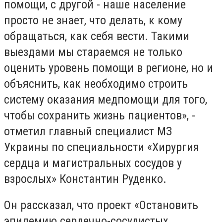
помощи, с другой - наше население
просто не знает, что делать, к кому
обращаться, как себя вести. Такими
выездами мы стараемся не только
оценить уровень помощи в регионе, но и
объяснить, как необходимо строить
систему оказания медпомощи для того,
чтобы сохранить жизнь пациентов», -
отметил главный специалист МЗ
Украины по специальности «Хирургия
сердца и магистральных сосудов у
взрослых» Константин Руденко.
Он рассказал, что проект «Остановить
эпидемию сердечно-сосудистых