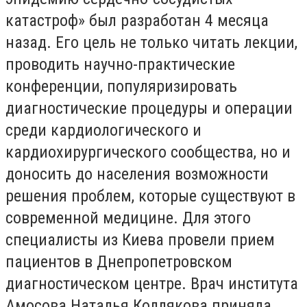
катастроф» был разработан 4 месяца
назад. Его цель не только читать лекции,
проводить научно-практические
конференции, популяризировать
диагностические процедуры и операции
среди кардиологического и
кардиохирургического сообщества, но и
доносить до населения возможности
решения проблем, которые существуют в
современной медицине. Для этого
специалисты из Киева провели прием
пациентов в Днепропетровском
диагностическом центре. Врач института
Амосова Наталья Коллякова приняла