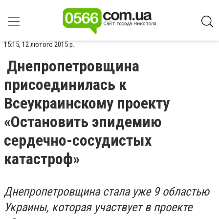
15:15, 12 лютого 2015 р.
Днепропетровщина
присоединилась к
Всеукраинскому проекту
«Остановить эпидемию
сердечно-сосудистых
катастроф»
Днепропетровщина стала уже 9 областью
Украины, которая участвует в проекте