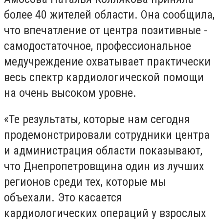
более 40 жителей области. Она сообщила,
что впечатление от центра позитивные -
самодостаточное, профессиональное
медучреждение охватывает практически
весь спектр кардиологической помощи
на очень высоком уровне.
«Те результаты, которые нам сегодня
продемонстрировали сотрудники центра
и администрация области показывают,
что Днепропетровщина один из лучших
регионов среди тех, которые мы
объехали. Это касается
кардиологических операций у взрослых