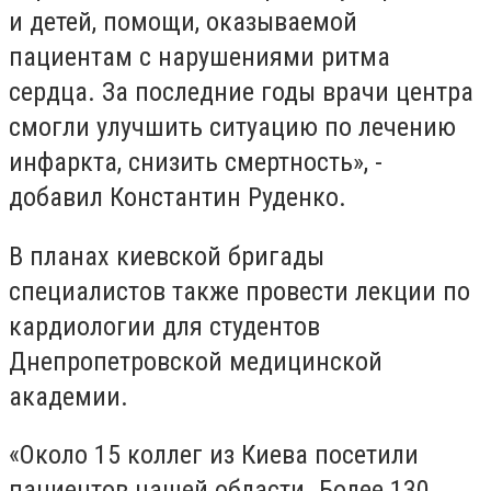
и детей, помощи, оказываемой
пациентам с нарушениями ритма
сердца. За последние годы врачи центра
смогли улучшить ситуацию по лечению
инфаркта, снизить смертность», -
добавил Константин Руденко.
В планах киевской бригады
специалистов также провести лекции по
кардиологии для студентов
Днепропетровской медицинской
академии.
«Около 15 коллег из Киева посетили
пациентов нашей области. Более 130