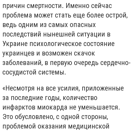
причин смертности. Именно сейчас
проблема может стать еще более острой,
ведь одним из самых опасных
последствий нынешней ситуации в
Украине психологическое состояние
украинцев и возможен скачок
заболеваний, в первую очередь сердечно-
сосудистой системы.
«Несмотря на все усилия, приложенные
за последние годы, количество
инфарктов миокарда не уменьшается.
Это обусловлено, с одной стороны,
проблемой оказания медицинской