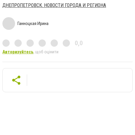
ДНЕПРОПЕТРОВСК. НОВОСТИ ГОРОДА И РЕГИОНА
Ганноцкая Ирина
0,0
Авторизуйтесь
, щоб оцінити