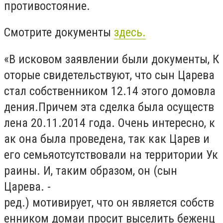
противостояние.
Смотрите документы
здесь.
«В исковом заявлении были документы, К
оторые свидетельствуют, что сын Царева
стал собственником 12.14 этого домовла
дения.Причем эта сделка была осуществ
лена 20.11.2014 года. Очень интересно, к
ак она была проведена, так как Царев и
его семьяотсутствовали на территории Ук
раины. И, таким образом, он (сын
Царева. -
ред.) мотивирует, что он является собств
енником домаи просит выселить беженц