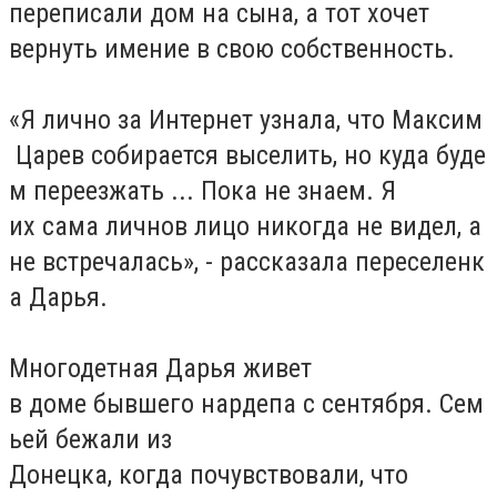
переписали дом на сына, а тот хочет
вернуть имение в свою собственность.
«Я лично за Интернет узнала, что Максим
Царев собирается выселить, но куда буде
м переезжать ... Пока не знаем. Я
их сама личнов лицо никогда не видел, а
не встречалась», - рассказала переселенк
а Дарья.
Многодетная Дарья живет
в доме бывшего нардепа с сентября. Сем
ьей бежали из
Донецка, когда почувствовали, что