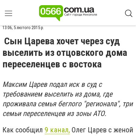
13:06, 5 лютого 2015 р.
Сын Царева хочет через суд
выселить из отцовского дома
переселенцев с востока
Максим Царев подал иск в суд с
требованием выселить из дома, где
проживала семья беглого "регионала", три
семьи переселенцев из зоны АТО.
Как сообщил
9 канал,
Олег Царев с женой