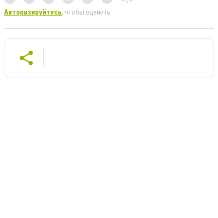
Авторизируйтесь
, чтобы оценить