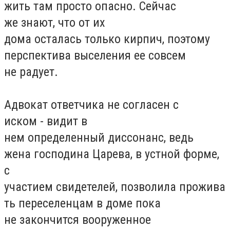
жить там просто опасно. Сейчас
же знают, что от их
дома осталась только кирпич, поэтому
перспектива выселения ее совсем
не радует.
Адвокат ответчика не согласен с
иском - видит в
нем определенный диссонанс, ведь
жена господина Царева, в устной форме,
с
участием свидетелей, позволила прожива
ть переселенцам в доме пока
не закончится вооруженное