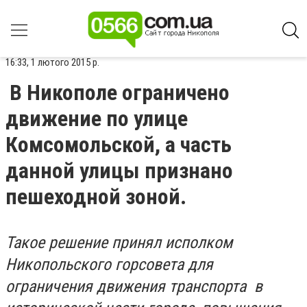
16:33, 1 лютого 2015 р.
В Никополе ограничено
движение по улице
Комсомольской, а часть
данной улицы признано
пешеходной зоной.
Такое решение принял исполком
Никопольского горсовета для
ограничения движения транспорта в