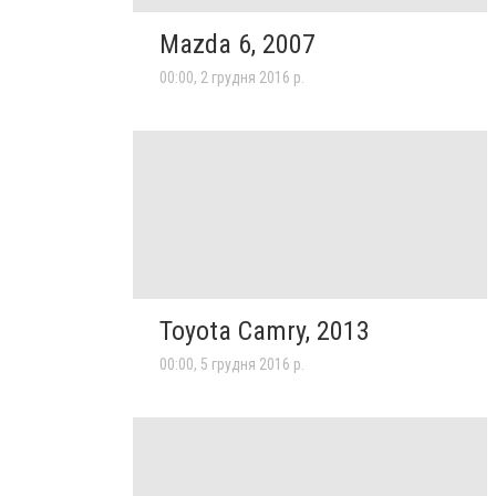
Mazda 6, 2007
00:00, 2 грудня 2016 р.
Toyota Camry, 2013
00:00, 5 грудня 2016 р.