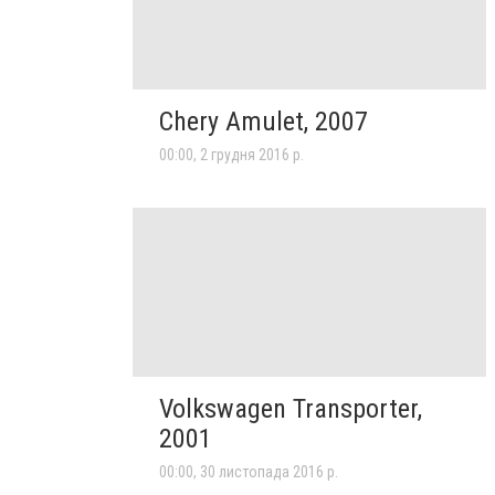
Chery Amulet, 2007
00:00, 2 грудня 2016 р.
Volkswagen Transporter,
2001
00:00, 30 листопада 2016 р.