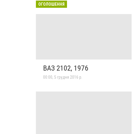
ОГОЛОШЕННЯ
ВАЗ 2102, 1976
00:00, 5 грудня 2016 р.