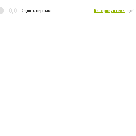
0,0
Оцініть першим
Авторизуйтесь
, щоб