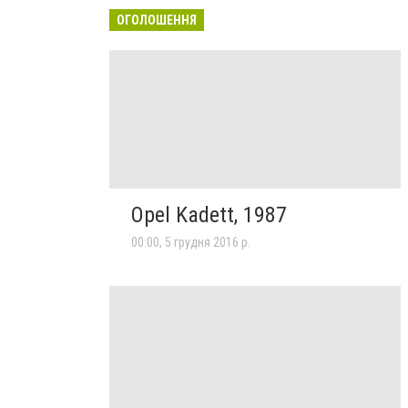
ОГОЛОШЕННЯ
Opel Kadett, 1987
00:00, 5 грудня 2016 р.