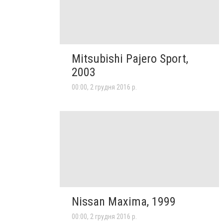
Mitsubishi Pajero Sport,
2003
00:00, 2 грудня 2016 р.
Nissan Maxima, 1999
00:00, 2 грудня 2016 р.