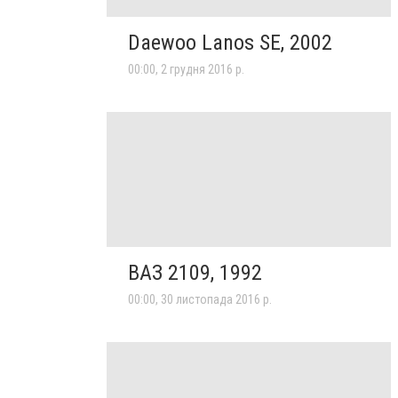
Daewoo Lanos SE, 2002
00:00, 2 грудня 2016 р.
ВАЗ 2109, 1992
00:00, 30 листопада 2016 р.