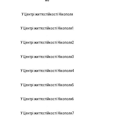
м8
У Центрі життєстійкості Нікополя
У Центрі життєстійкості Нікополя1
У Центрі життєстійкості Нікополя2
У Центрі життєстійкості Нікополя3
У Центрі життєстійкості Нікополя4
У Центрі життєстійкості Нікополя5
У Центрі життєстійкості Нікополя6
У Центрі життєстійкості Нікополя7