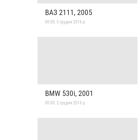
ВАЗ 2111, 2005
00:00, 5 грудня 2016 р.
BMW 530i, 2001
00:00, 2 грудня 2016 р.