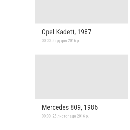
Opel Kadett, 1987
00:00, 5 грудня 2016 р.
Mercedes 809, 1986
00:00, 25 листопада 2016 р.