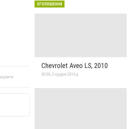
ОГОЛОШЕННЯ
Chevrolet Aveo LS, 2010
00:00, 5 грудня 2016 р.
 оцінити