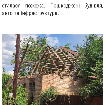
сталася пожежа. Пошкоджені будівля,
авто та інфраструктура.