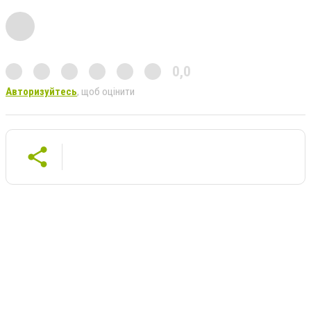
0,0
Авторизуйтесь
, щоб оцінити