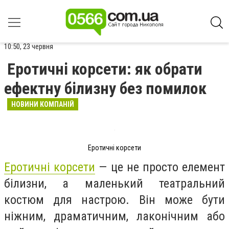
10:50, 23 червня
Еротичні корсети: як обрати
ефектну білизну без помилок
НОВИНИ КОМПАНІЙ
Еротичні корсети
Еротичні корсети
— це не просто елемент
білизни, а маленький театральний
костюм для настрою. Він може бути
ніжним, драматичним, лаконічним або