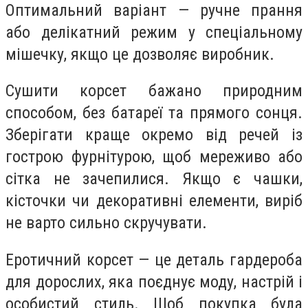
Оптимальний варіант — ручне прання
або делікатний режим у спеціальному
мішечку, якщо це дозволяє виробник.
Сушити корсет бажано природним
способом, без батареї та прямого сонця.
Зберігати краще окремо від речей із
гострою фурнітурою, щоб мереживо або
сітка не зачепилися. Якщо є чашки,
кісточки чи декоративні елементи, виріб
не варто сильно скручувати.
Еротичний корсет — це деталь гардероба
для дорослих, яка поєднує моду, настрій і
особистий стиль. Щоб покупка була