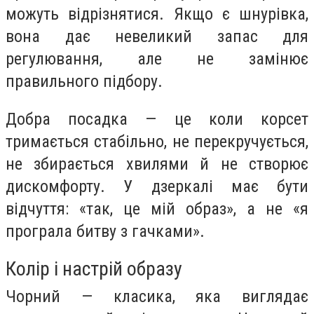
можуть відрізнятися. Якщо є шнурівка,
вона дає невеликий запас для
регулювання, але не замінює
правильного підбору.
Добра посадка — це коли корсет
тримається стабільно, не перекручується,
не збирається хвилями й не створює
дискомфорту. У дзеркалі має бути
відчуття: «так, це мій образ», а не «я
програла битву з гачками».
Колір і настрій образу
Чорний — класика, яка виглядає