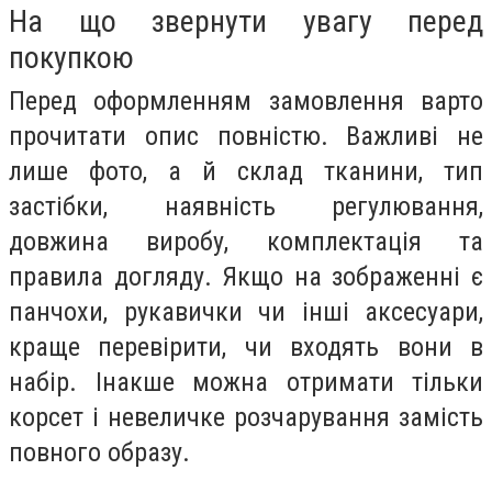
На що звернути увагу перед
покупкою
Перед оформленням замовлення варто
прочитати опис повністю. Важливі не
лише фото, а й склад тканини, тип
застібки, наявність регулювання,
довжина виробу, комплектація та
правила догляду. Якщо на зображенні є
панчохи, рукавички чи інші аксесуари,
краще перевірити, чи входять вони в
набір. Інакше можна отримати тільки
корсет і невеличке розчарування замість
повного образу.