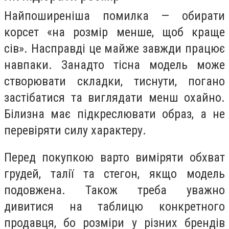
Найпоширеніша помилка — обирати
корсет «на розмір менше, щоб краще
сів». Насправді це майже завжди працює
навпаки. Занадто тісна модель може
створювати складки, тиснути, погано
застібатися та виглядати менш охайно.
Білизна має підкреслювати образ, а не
перевіряти силу характеру.
Перед покупкою варто виміряти обхват
грудей, талії та стегон, якщо модель
подовжена. Також треба уважно
дивитися на таблицю конкретного
продавця, бо розміри у різних брендів