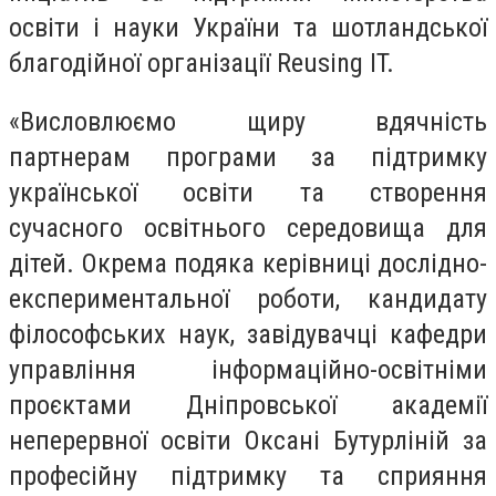
освіти і науки України та шотландської
благодійної організації Reusing IT.
«Висловлюємо щиру вдячність
партнерам програми за підтримку
української освіти та створення
сучасного освітнього середовища для
дітей. Окрема подяка керівниці дослідно-
експериментальної роботи, кандидату
філософських наук, завідувачці кафедри
управління інформаційно-освітніми
проєктами Дніпровської академії
неперервної освіти Оксані Бутурліній за
професійну підтримку та сприяння