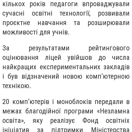
кількох років педагоги впроваджували
сучасні освітні технології, розвивали
проєктне навчання та розширювали
можливості для учнів.
За результатами рейтингового
оцінювання ліцей увійшов до числа
найкращих експериментальних закладів
і був відзначений новою комп’ютерною
технікою.
20 комп’ютерів і моноблоків передали в
межах благодійної програми «Незламна
освіта», яку реалізує Фонд освітніх
ініціатив за підтримки Міністерства