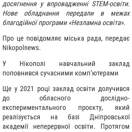
досягнення у впровадженні STEM-освіти.
Нове обладнання передали в межах
благодійної програми «Незламна освіта».
Про це повідомляє міська рада, передає
Nikopolnews.
У Нікополі навчальний заклад
поповнився сучасними комп’ютерами
Ще у 2021 році заклад освіти долучився
до обласного дослідно-
експериментального проєкту, який
реалізується на базі Дніпровської
академії неперервної освіти. Протягом