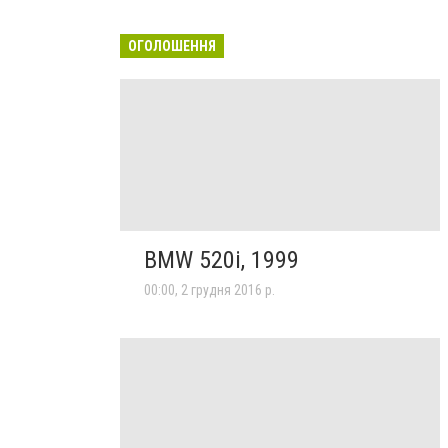
ОГОЛОШЕННЯ
BMW 520i, 1999
00:00, 2 грудня 2016 р.