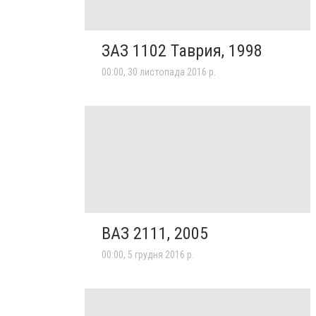
ЗАЗ 1102 Таврия, 1998
00:00, 30 листопада 2016 р.
ВАЗ 2111, 2005
00:00, 5 грудня 2016 р.