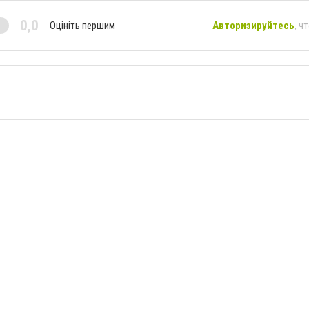
0,0
Оцініть першим
Авторизируйтесь
, ч