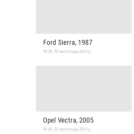
Ford Sierra, 1987
00:00, 30 листопада 2016 р.
Opel Vectra, 2005
00:00, 30 листопада 2016 р.