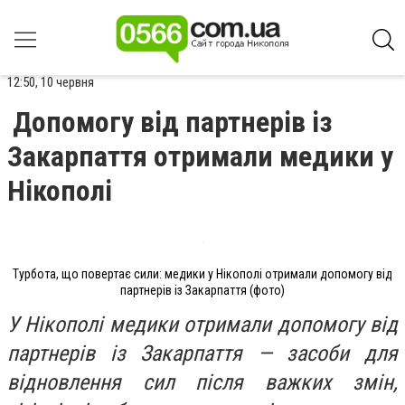
12:50, 10 червня
Допомогу від партнерів із
Закарпаття отримали медики у
Нікополі
Турбота, що повертає сили: медики у Нікополі отримали допомогу від
партнерів із Закарпаття (фото)
У Нікополі медики отримали допомогу від
партнерів із Закарпаття — засоби для
відновлення сил після важких змін,