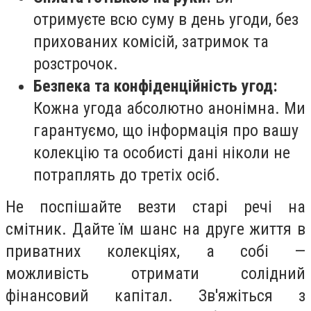
отримуєте всю суму в день угоди, без
прихованих комісій, затримок та
розстрочок.
Безпека та конфіденційність угод:
Кожна угода абсолютно анонімна. Ми
гарантуємо, що інформація про вашу
колекцію та особисті дані ніколи не
потраплять до третіх осіб.
Не поспішайте везти старі речі на
смітник. Дайте їм шанс на друге життя в
приватних колекціях, а собі —
можливість отримати солідний
фінансовий капітал. Зв'яжіться з