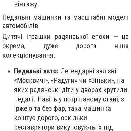
вінтажу.
Педальні машинки та масштабні моделі
автомобілів
Дитячі іграшки радянської епохи — це
окрема, дуже дорога ніша
колекціонування.
Педальні авто:
Легендарні залізні
«Москвичі», «Радуги» чи «Зіньки», на
яких радянські діти у дворах крутили
педалі. Навіть у потріпаному стані, з
іржею та без фар, така машинка
коштує дорого, оскільки
реставратори викуповують їх під