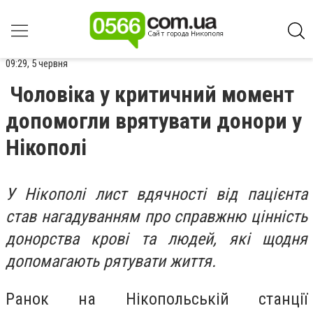
09:29, 5 червня
Чоловіка у критичний момент
допомогли врятувати донори у
Нікополі
У Нікополі лист вдячності від пацієнта
став нагадуванням про справжню цінність
донорства крові та людей, які щодня
допомагають рятувати життя.
Ранок на Нікопольській станції