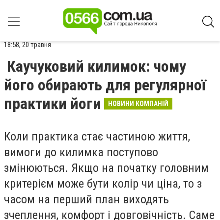
18:58, 20 травня
Каучуковий килимок: чому
його обирають для регулярної
практики йоги
НОВИНИ КОМПАНІЙ
Коли практика стає частиною життя,
вимоги до килимка поступово
змінюються. Якщо на початку головним
критерієм може бути колір чи ціна, то з
часом на перший план виходять
зчеплення, комфорт і довговічність. Саме