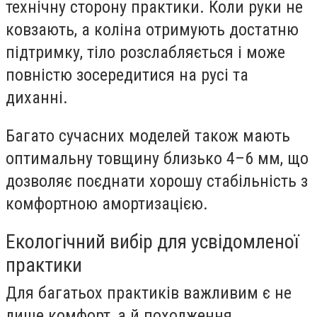
технічну сторону практики. Коли руки не
ковзають, а коліна отримують достатню
підтримку, тіло розслабляється і може
повністю зосередитися на русі та
диханні.
Багато сучасних моделей також мають
оптимальну товщину близько 4–6 мм, що
дозволяє поєднати хорошу стабільність з
комфортною амортизацією.
Екологічний вибір для усвідомленої
практики
Для багатьох практиків важливим є не
лише комфорт, а й походження