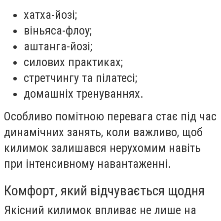
хатха-йозі;
віньяса-флоу;
аштанга-йозі;
силових практиках;
стретчингу та пілатесі;
домашніх тренуваннях.
Особливо помітною перевага стає під час
динамічних занять, коли важливо, щоб
килимок залишався нерухомим навіть
при інтенсивному навантаженні.
Комфорт, який відчувається щодня
Якісний килимок впливає не лише на