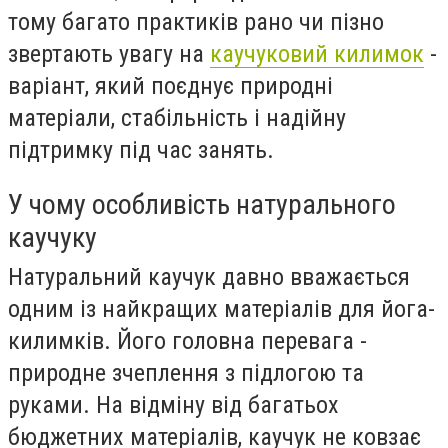
тому багато практиків рано чи пізно
звертають увагу на
каучуковий килимок
-
варіант, який поєднує природні
матеріали, стабільність і надійну
підтримку під час занять.
У чому особливість натурального
каучуку
Натуральний каучук давно вважається
одним із найкращих матеріалів для йога-
килимків. Його головна перевага -
природне зчеплення з підлогою та
руками. На відміну від багатьох
бюджетних матеріалів, каучук не ковзає