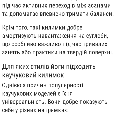
під час активних переходів між асанами
та допомагає впевнено тримати баланси.
Крім того, такі килимки добре
амортизують навантаження на суглоби,
що особливо важливо під час тривалих
занять або практики на твердій поверхні.
Для яких стилів йоги підходить
каучуковий килимок
Однією з причин популярності
каучукових моделей є їхня
універсальність. Вони добре показують
себе у різних напрямках: